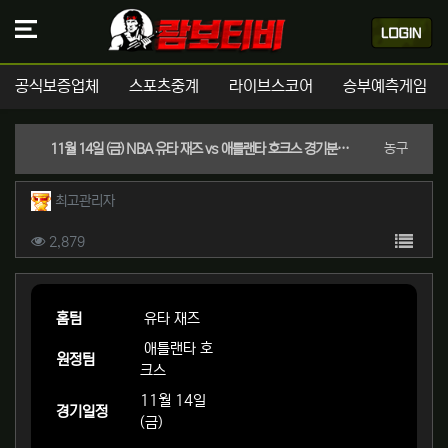
공식보증업체
스포츠중계
라이브스코어
승부예측게임
분류
농구
11월 14일 (금) NBA 유타 재즈 vs 애틀랜타 호크스 경기분석 | 실시간 스포츠중계
작성자 정보
작성
최고관리자
컨텐츠 정보
목록
조회
2,879
본문
홈팀
유타 재즈
애틀랜타 호
원정팀
크스
11월 14일
경기일정
(금)