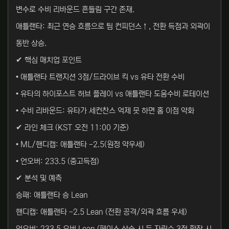
변수로 수비 리바운드 흔들림 구간 존재.
애틀랜타: 최근 연승 흐름으로 팀 컨피던스↑, 전환 득점과 외곽이
동반 상승.
✔ 핵심 매치업 포인트
• 애틀랜타 트랜지션 3점/드라이브 킥 vs 유타 전환 수비
• 유타의 하이포스트 허브 플레이 vs 애틀랜타 도움수비 로테이션
• 수비 리바운드: 유타가 세컨찬스 억제 못 하면 홈 이점 약화
✔ 라인 체크 (KST 오전 11:00 기준)
• ML/핸디캡: 애틀랜타 -2.5(원정 약우세)
• 언오버: 233.5 (중고득점)
✔ 분석 및 예측
승패: 애틀랜타 승 Lean
핸디캡: 애틀랜타 -2.5 Lean (전환 공격/외곽 흐름 우세)