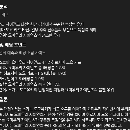
 분석
력 비교
우리 자이언츠 타선: 최근 경기에서 꾸준한 득점력 유지
시마 도요 카프 타선: 일부 주축 선수들의 부진으로 득점력 저하
 우위: 요미우리 자이언츠의 근소한 우세
 및 베팅 포인트
관적 예측과 베팅 조합 가이드
 스코어: 요미우리 자이언츠 4 : 2 히로시마 도요 카프
 예측: 요미우리 자이언츠 승 (배당률 1.85)
: 히로시마 도요 카프 +1.5 (배당률 1.90)
버: 언더 7.5 (배당률 1.95)
 조합: 요미우리 자이언츠 승 + 언더 7.5
 근거: 스가노 도모유키의 안정적인 피칭과 요미우리 자이언츠의 불펜 우위
 결론
수 대결에서는 스가노 도모유키가 최근 호투를 이어가며 요미우리 자이언츠에 우위
력에서도 요미우리 자이언츠가 안정적인 운영을 보이며 히로시마 도요 카프에 비해 
는 요미우리 자이언츠가 꾸준한 득점력을 유지하며 히로시마 도요 카프에 근소한 
점에서는 요미우리 자이언츠 승(1.85)과 언더 7.5(1.95)가 유력한 선택입니다.