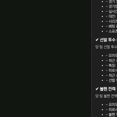
- 경기 
- 경기장
- 실시
- 대진
- 시리
- 베팅 
- 스포
✔ 선발 투수
양 팀 선발 투
- 요미
- 최근
- 특징
- 히로
- 최근
- 선발
✔ 불펜 전력
양 팀 불펜 전
- 요미
- 히로
- 불펜