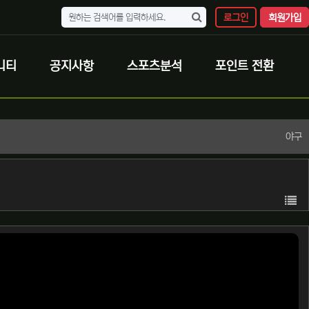
로그인
회원가입
니티
공지사항
스포츠분석
포인트 전환
야구
목