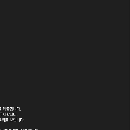
를 제공합니다.
우세합니다.
우위를 보입니다.