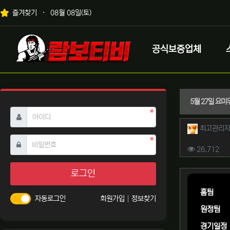
상단 네비
즐겨찾기
08월 08일(토)
메인 메뉴
로고
공식보증업체
5월 27일 요미
필수
아이디
작성자 
최고관리
필수
비밀번호
컨텐츠 
조
26,712
본문
로그인
홈팀
자동로그인
회원가입
정보찾기
원정팀
경기일정