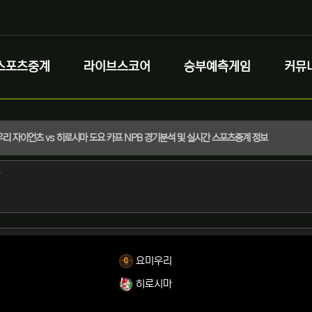
스포츠중계
라이브스코어
승부예측게임
커뮤
우리 자이언츠 vs 히로시마 도요 카프 NPB 경기분석 및 실시간 스포츠중계 정보
정보
작성
자
정보
회
요미우리
히로시마