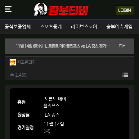
공식보증업체
스포츠중계
라이브스코어
승부예측게임
분류
하키
11월 14일 (금) NHL 토론토 메이플리프스 vs LA 킹스 경기분석 | 실시간 스포츠중계
작성자 정보
작성
최고관리자
컨텐츠 정보
목록
조회
2,469
본문
토론토 메이
홈팀
플리프스
원정팀
LA 킹스
11월 14일
경기일정
(금)