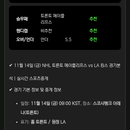
토론토 메이플
승무패
추천
리프스
핸디캡
비추천
추천
오버/언더
언더
5.5
추천
✔ 11월 14일 (금) NHL 토론토 메이플리프스 vs LA 킹스 경기분
석 | 실시간 스포츠중계
✔ 경기 기본 정보 및 중계 정보
일정:
11월 14일 (금) 09:00 KST
, 장소:
스코샤뱅크 아레
나(토론토)
표기:
홈 토론토 / 원정 LA