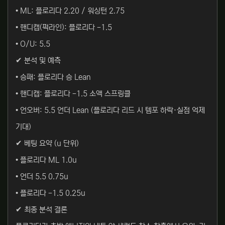
• ML: 플로리다 2.20 / 워싱턴 2.75
• 핸디캡(퍽라인): 플로리다 -1.5
• O/U: 5.5
✔ 분석 및 예측
• 승패: 플로리다 승 Lean
• 핸디캡: 플로리다 -1.5 소액 스프링클
• 언오버: 5.5 언더 Lean (플로리다 리드 시 템포 하락·실점 억제
기대)
✔ 베팅 요약 (u 단위)
• 플로리다 ML 1.0u
• 언더 5.5 0.75u
• 플로리다 -1.5 0.25u
✔ 최종 분석 결론