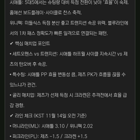
시애틀: 5대5에서는 슈팅량 대비 득점 전환이 낮아 ‘효율’이 숙제.
홈에선 보드플레이·사이클로 찬스 축적.
위니펙: 미들식스 득점 분산 좋고 트랜지션 속공 위력. 블루라인에
서의 1차 패스 정확도가 빠른 일격으로 연결되는 패턴.
✔ 핵심 매치업 포인트
• 세트오펜스 vs 트랜지션: 시애틀 하프월 사이클 지속시간 vs 제
츠의 턴오버 후 속공.
• 특수팀: 시애틀 PP 효율 변동성 큼, 제츠 PK가 흐름을 끊을 수
있느냐가 관건.
• 골리 매치업: 제츠가 선제 득점 시 크라켄은 추격전에서 효율 급
감 경향.
✔ 라인 체크 (KST 11월 14일 오전 기준)
• 머니라인(ML): 시애틀 3.10 / 위니펙 2.02
• 퍼크라인(PL): 제츠 -1.5 / 크라켄 +1.5