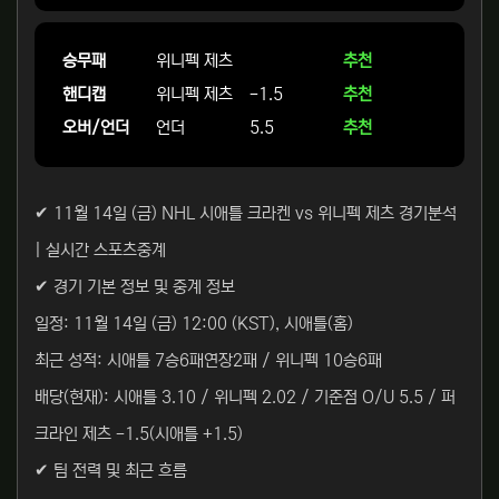
승무패
위니펙 제츠
추천
핸디캡
위니펙 제츠
-1.5
추천
오버/언더
언더
5.5
추천
✔ 11월 14일 (금) NHL 시애틀 크라켄 vs 위니펙 제츠 경기분석
| 실시간 스포츠중계
✔ 경기 기본 정보 및 중계 정보
일정: 11월 14일 (금) 12:00 (KST), 시애틀(홈)
최근 성적: 시애틀 7승6패연장2패 / 위니펙 10승6패
배당(현재): 시애틀 3.10 / 위니펙 2.02 / 기준점 O/U 5.5 / 퍼
크라인 제츠 -1.5(시애틀 +1.5)
✔ 팀 전력 및 최근 흐름