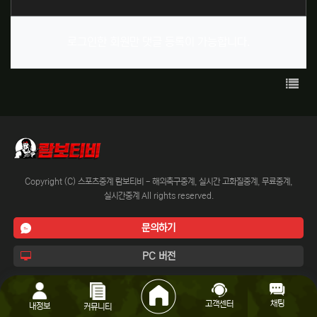
로그인한 회원만 댓글 등록이 가능합니다.
목록
Copyright (C) 스포츠중계 람보티비 - 해외축구중계, 실시간 고화질중계, 무료중계,
실시간중계 All rights reserved.
문의하기
PC 버전
채팅
고객센터
내정보
커뮤니티