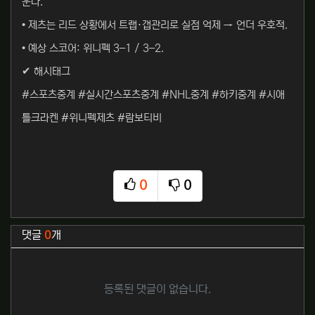
운다.
• 제츠는 리드 상황에서 트랩·갭관리로 실점 억제 → 언더 우호적.
• 예상 스코어: 위니펙 3–1 / 3–2.
✔ 해시태그
#스포츠중계 #실시간스포츠중계 #NHL중계 #하키중계 #시애
틀크라켄 #위니펙제츠 #람보티비
0
0
추천
비추천
관련자료
댓글
0
개
등록된 댓글이 없습니다.