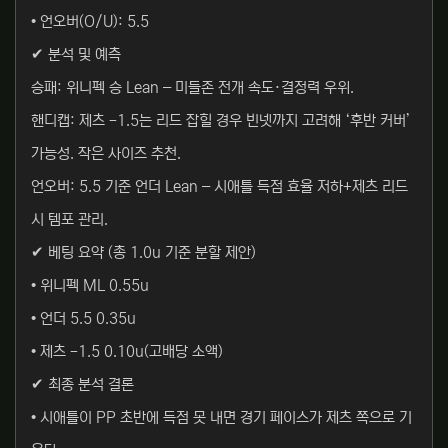
• 언오버(O/U): 5.5
✔ 분석 및 예측
승패: 위니펙 승 Lean – 미들존 전개 속도·결정력 우위.
핸디캡: 제츠 -1.5는 리드 잡힐 경우 빈넷까지 고려해 ‘후반 커버’
가능성. 작은 사이즈 추천.
언오버: 5.5 기준 언더 Lean – 시애틀 득점 효율 저하+제츠 리드
시 템포 관리.
✔ 베팅 요약 (총 1.0u 기준 분할 제안)
• 위니펙 ML 0.55u
• 언더 5.5 0.35u
• 제츠 -1.5 0.10u(고배당 소액)
✔ 최종 분석 결론
• 시애틀이 PP 초반에 득점 못 내면 경기 페이스가 제츠 쪽으로 기