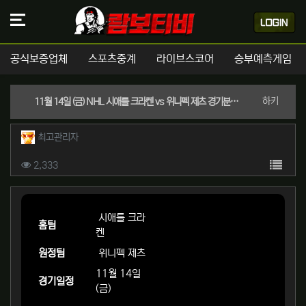
공식보증업체
스포츠중계
라이브스코어
승부예측게임
분류
하키
11월 14일 (금) NHL 시애틀 크라켄 vs 위니펙 제츠 경기분석 | 실시간 스포츠중계
작성자 정보
작성
최고관리자
컨텐츠 정보
목록
조회
2,333
본문
시애틀 크라
홈팀
켄
원정팀
위니펙 제츠
11월 14일
경기일정
(금)