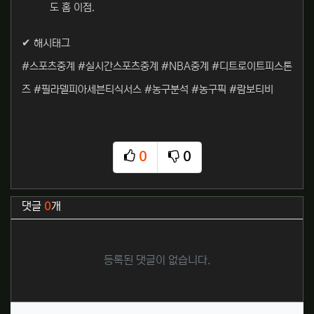
도 홈 이점.
✔ 해시태그
#스포츠중계 #실시간스포츠중계 #NBA중계 #디트로이트피스톤
즈 #필라델피아세븐티식서스 #농구분석 #농구픽 #람보티비
0
0
추천
비추천
관련자료
댓글
0
개
등록된 댓글이 없습니다.