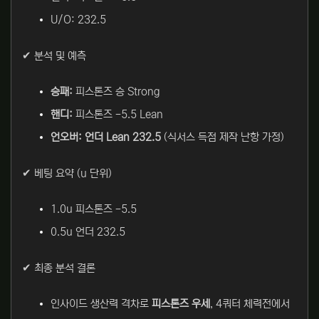
U/O: 232.5
✔ 분석 및 예측
승패:
피스톤즈 승 Strong
핸디:
피스톤즈 -5.5 Lean
언오버:
언더 Lean 232.5
(식서스 득점 제작 난항 가정)
✔ 베팅 요약 (u 단위)
1.0u 피스톤즈 -5.5
0.5u 언더 232.5
✔ 최종 분석 결론
인사이드 생산력 격차로
피스톤즈 우세
, 4쿼터 체력전에서