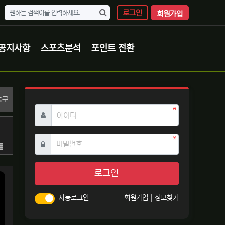
로그인
회원가입
공지사항
스포츠분석
포인트 전환
분류
농구
필수
아이디
필수
비밀번호
목록
로그인
자동로그인
회원가입
정보찾기