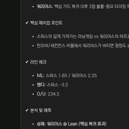
워리어스
: 핵심 가드 복귀 이후 3점 볼륨·중요 타이밍
✔ 핵심 매치업 포인트
스퍼스의 길게 가져가는 러닝게임 vs 워리어스의 하프
턴오버/세컨찬스 비율에서 워리어스가 버티면 원정도 승
✔ 라인 체크
ML
: 스퍼스 1.60 / 워리어스 2.35
핸디
: 스퍼스 -3.5
O/U
: 234.5
✔ 분석 및 예측
승패
:
워리어스 승 Lean (핵심 복귀 효과)