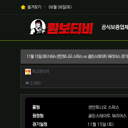
상단 네비
즐겨찾기
08월 08일(토)
메인 메뉴
로고
공식보증업
11월 15일 (토) NBA 샌안토니오 스퍼스 vs 골든스테이트 워리어스 경
작성자 정보
작성
최고관리자
컨텐츠 정보
조회
2,683
본문
홈팀
샌안토니오 스퍼스
원정팀
골든스테이트 워리어스
경기일정
11월 15일 (토)