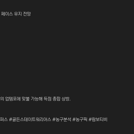
 페이스 유지 전망
의 업템포에 맞불 가능해 득점 총합 상방.
퍼스 #골든스테이트워리어스 #농구분석 #농구픽 #람보티비