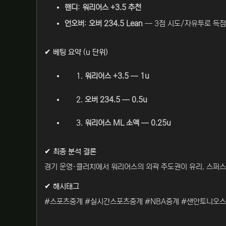
핸디
:
워리어스 +3.5 추천
언오버
:
오버 234.5 Lean
— 3점 시도/자유투로 득점
✔ 베팅 요약 (u 단위)
워리어스 +3.5 — 1u
오버 234.5 — 0.5u
워리어스 ML 소액 — 0.25u
✔ 최종 분석 결론
경기 운영·클러치에서 워리어스의 외곽 주도권이 유리. 스퍼스
✔ 해시태그
#스포츠중계 #실시간스포츠중계 #NBA중계 #샌안토니오스