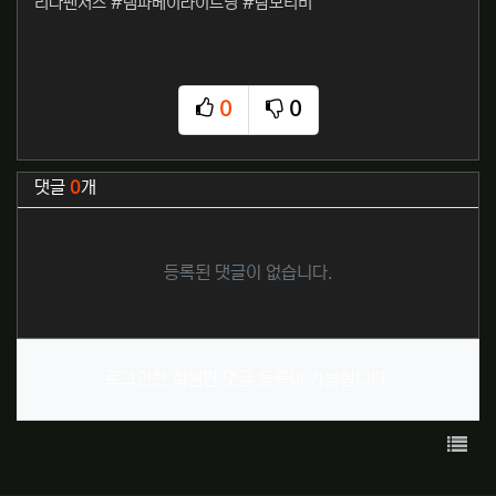
리다팬서스 #탬파베이라이트닝 #람보티비
0
0
추천
비추천
관련자료
댓글
0
개
등록된 댓글이 없습니다.
로그인한 회원만 댓글 등록이 가능합니다.
목록