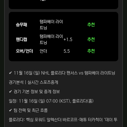
탬파베이 라이
승무패
추천
트닝
탬파베이 라이
핸디캡
+1.5
추천
트닝
오버/언더
언더
5.5
추천
✔ 11월 16일 (일) NHL 플로리다 팬서스 vs 탬파베이 라이트닝
경기분석 | 실시간 스포츠중계
✔ 경기 기본 정보 및 중계 정보
일정: 11월 16일 (일) 07:00 (KST), 플로리다(홈)
✔ 팀 전력 및 최근 흐름
플로리다: 핵심 포워드 알렉산더 바르코프·매튜 터카척이 ‘데이 투