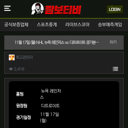
공식보증업체
스포츠중계
라이브스코어
승부예측게임
분류
하키
11월 17일 (월) NHL 뉴욕 레인저스 vs 디트로이트 경기분석 | 실시간 스포츠중계
작성자 정보
작성
최고관리자
컨텐츠 정보
목록
조회
2,416
본문
뉴욕 레인저
홈팀
스
원정팀
디트로이트
11월 17일
경기일정
(월)