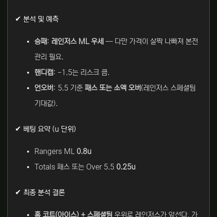
✔ 분석 및 예측
승패
:
레인저스 ML 우세
— 다만 가격이 살짝 나빠져 본전
관리 필요.
핸디캡
: -1.5는 리스크 큼.
언오버
: 5.5 기준
패스 또는 소액 오버
(레인저스 스페셜팀
기대값).
✔ 베팅 요약 (u 단위)
Rangers ML
0.8u
Totals 패스 또는 Over 5.5
0.25u
✔ 최종 분석 결론
홈 코트(아이스) + 스페셜팀
우위로 레인저스가 앞선다. 가