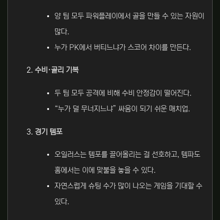
양 팀 모두 파워플레이에서 골을 만들 수 있는 자원이
많다.
누가 PK에서 버티느냐가 스코어 차이를 만든다.
수비·골리 기복
두 팀 모두 공격에 비해 수비 안정감이 떨어진다.
“누가 덜 무너지느냐” 싸움이 되기 쉬운 매치업.
경기 템포
오일러스는 템포를 끌어올리는 걸 선호하고, 템파도
홈에서는 이에 맞불을 놓을 수 있다.
자연스럽게 슈팅 수가 많이 나오는 게임을 기대할 수
있다.