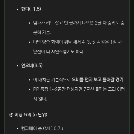
핸디(-1.5)
템파가 리드 잡고 빈 골까지 나오면 2골 차 승리도 충
분히 가능.
다만 양쪽 화력이 워낙 세서 4–3, 5–4 같은 1점 차
난전이 더 자연스럽기도 하다.
언오버(6.5)
이 매치는 기본적으로
오버를 먼저 보고 들어갈 경기
.
PP 득점 1~2골만 더해지면 7골선 돌파는 그리 어렵
지 않다.
⑥ 베팅 요약 (u 단위)
템파베이 승 (ML) 0.7u