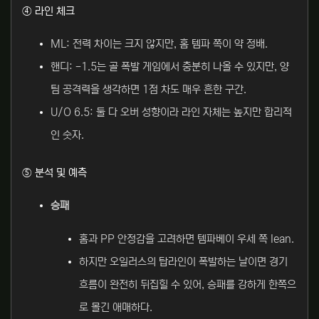
④ 라인 체크
ML: 전력 차이는 크지 않지만, 홈 템파 쪽이 약 정배.
핸디: -1.5는 골 폭발 게임에서 충분히 나올 수 있지만, 양
팀 공격력을 생각하면 1점 차도 매우 흔한 구간.
U/O 6.5: 둘 다 오버 성향이라 라인 자체는 높지만 합리적
인 숫자.
⑤ 분석 및 예측
승패
홈과 PP 안정감을 고려하면 템파베이 우세 쪽 lean.
하지만 오일러스의 탑라인이 폭발하는 날이면 경기
흐름이 완전히 뒤집힐 수 있어, 승패를 강하게 한쪽으
로 몰긴 애매하다.