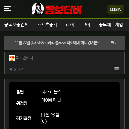
공식보증업체
스포츠중계
라이브스코어
승부예측게임
분류
농구
11월 22일 (토) NBA 시카고 불스 vs 마이애미 히트 경기분석 | 실시간 스포츠중계
작성자 정보
작성
최고관리자
컨텐츠 정보
목록
조회
3,472
본문
홈팀
시카고 불스
마이애미 히
원정팀
트
11월 22일
경기일정
(토)