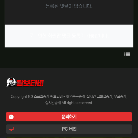
등록된 댓글이 없습니다.
로그인한 회원만 댓글 등록이 가능합니다.
목록
Copyright (C) 스포츠중계 람보티비 - 해외축구중계, 실시간 고화질중계, 무료중계,
실시간중계 All rights reserved.
문의하기
PC 버전