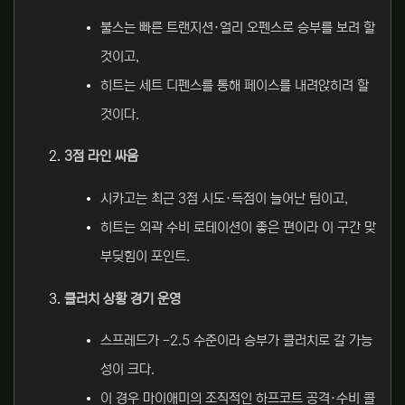
불스는 빠른 트랜지션·얼리 오펜스로 승부를 보려 할
것이고,
히트는 세트 디펜스를 통해 페이스를 내려앉히려 할
것이다.
3점 라인 싸움
시카고는 최근 3점 시도·득점이 늘어난 팀이고,
히트는 외곽 수비 로테이션이 좋은 편이라 이 구간 맞
부딪힘이 포인트.
클러치 상황 경기 운영
스프레드가 -2.5 수준이라 승부가 클러치로 갈 가능
성이 크다.
이 경우 마이애미의 조직적인 하프코트 공격·수비 콜