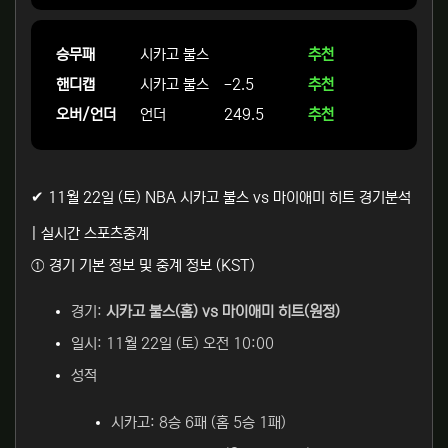
승무패
시카고 불스
추천
핸디캡
시카고 불스
-2.5
추천
오버/언더
언더
249.5
추천
✔ 11월 22일 (토) NBA 시카고 불스 vs 마이애미 히트 경기분석
| 실시간 스포츠중계
① 경기 기본 정보 및 중계 정보 (KST)
경기:
시카고 불스(홈) vs 마이애미 히트(원정)
일시: 11월 22일 (토) 오전 10:00
성적
시카고: 8승 6패 (홈 5승 1패)