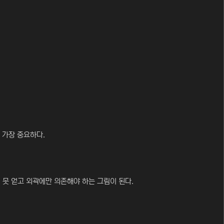
 가장 중요하다.
못 얻고 외곽에만 의존해야 하는 그림이 된다.