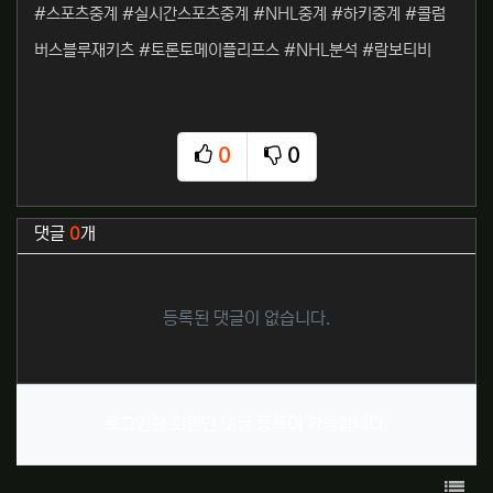
#스포츠중계 #실시간스포츠중계 #NHL중계 #하키중계 #콜럼
버스블루재키츠 #토론토메이플리프스 #NHL분석 #람보티비
0
0
추천
비추천
관련자료
댓글
0
개
등록된 댓글이 없습니다.
로그인한 회원만 댓글 등록이 가능합니다.
목록