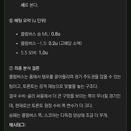
세
로 본다.
⑥ 베팅 요약 (u 단위)
콜럼버스 승 ML:
0.8u
콜럼버스 -1.5:
0.2u
(고배당 소액)
5.5 오버:
1.0u
⑦ 최종 분석 결론
콜럼버스는 홈에서 템포를 끌어올리며 경기 주도권을 잡을 수 있는
팀이고, 토론토는 공격 재능으로 맞불을 놓는 구조다.
결국 수비·골리 싸움에서 더 큰 구멍을 보이는 쪽이 무너질 경기인
데, 현재로선 토론토 원정 수비 쪽 변수가 더 크다.
승패는 콜럼버스 쪽, 스코어는 다득점 양상에 조금 더 무게.
해시태그: