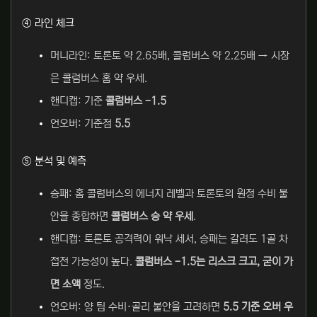
④ 라인 체크
머니라인: 토론토 약 2.65배, 콜럼버스 약 2.25배 → 시장
은 콜럼버스 홈 약 우세.
핸디캡: 기준
콜럼버스 -1.5
언오버: 기준점
5.5
⑤ 분석 및 예측
승패: 홈 콜럼버스의 에너지 레벨과 토론토의 원정 수비 불
안을 종합하면
콜럼버스 승 약 우세
.
핸디캡: 토론토 공격력이 워낙 세서, 승패는 갈려도 1골 차
접전 가능성이 높다.
콜럼버스 -1.5는 리스크 크고, 굳이 가
면 소액
정도.
언오버: 양 팀 수비·골리 불안을 고려하면
5.5 기준 오버 우