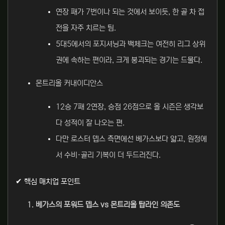
연장 패가 7번이나 되는 것에서 보이듯, 한 골 차 접
전을 자주 치르는 팀.
5대5에서의 포지셔닝과 백체크는 여전히 리그 상위
권에 속하는 편이라, 크게 붕괴되는 경기는 드물다.
몬트리올 커내이디안스
12승 7패 2연장, 승점 26점으로 올 시즌은 생각보
다 성적이 잘 나오는 편.
다만 로스터 뎁스 측면에선 베가스보다 얇고, 원정에
서 수비·골리 기복이 더 두드러진다.
✔ 핵심 매치업 포인트
베가스의 포워드 뎁스 vs 몬트리올 탑라인 의존도