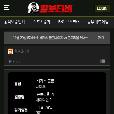
공식보증업체
스포츠중계
라이브스코어
승부예측게임
분류
하키
11월 29일 (토) NHL 베가스 골든나이츠 vs 몬트리올 커내이디안스 경기분석 | 실시간 스포츠중계
작성자 정보
작성
최고관리자
컨텐츠 정보
목록
조회
3,754
본문
베가스 골든
홈팀
나이츠
몬트리올 커
원정팀
내이디안스
11월 29일
경기일정
(토)