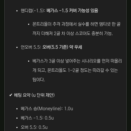
핸디캡(-1.5):
베가스 -1.5 커버 가능성 있음
몬트리올이 추격 과정에서 실수를 하면 엠티넷 한 골
까지 더해져 2골 차 이상 스코어도 충분히 가능.
언오버 5.5:
오버(5.5 기준) 약 우세
베가스가 3골 이상 넣어주는 시나리오를 먼저 떠올리
게 되고, 몬트리올도 1–2골 정도는 따라갈 수 있는
팀이다.
✔ 베팅 요약 (u 단위 제안)
베가스 승(Moneyline): 1.0u
베가스 -1.5: 0.5u
오버 5.5: 0.5u