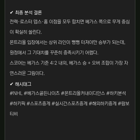
✔ 최종 분석 결론
전력·로스터 뎁스·홈 이점을 모두 합치면 베가스 쪽으로 무게 중심
이 확실히 쏠린다.
몬트리올 입장에서는 상위 라인이 뻥뻥 터져야만 승부가 되는데,
원정에서 그 기대치를 꾸준히 충족시키기 어렵다.
스코어는 베가스 기준 4:2 내외, 베가스 승 + 오버 조합이 가장 자
연스러운 그림이다.
✔ 해시태그
#NHL #베가스골든나이츠 #몬트리올커내이디안스 #하키분석
#하키픽 #스포츠중계 #실시간스포츠중계 #해외하키중계 #람보
티비