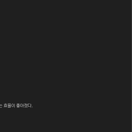
는 효율이 좋아졌다.