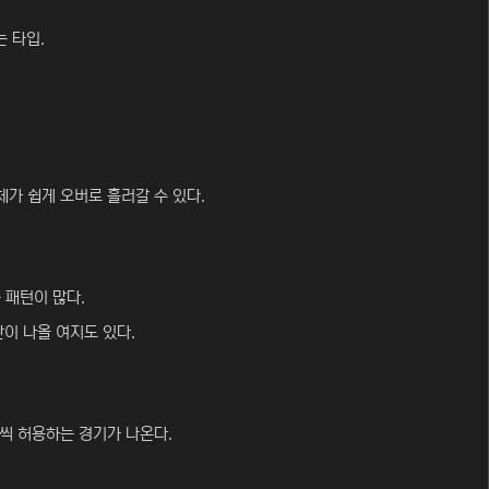
 타입.
체가 쉽게 오버로 흘러갈 수 있다.
 패턴이 많다.
간이 나올 여지도 있다.
골씩 허용하는 경기가 나온다.