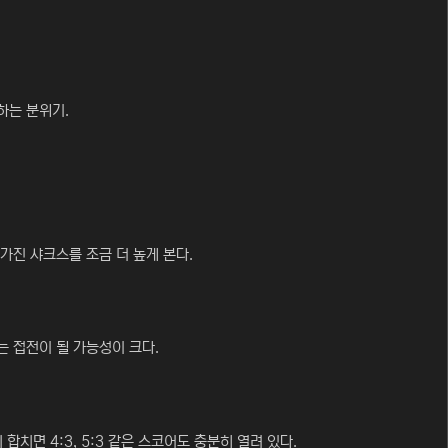
하는 분위기.
가진 샤크스를 조금 더 높게 본다.
는 접전이 될 가능성이 크다.
치면 4:3, 5:3 같은 스코어도 충분히 열려 있다.