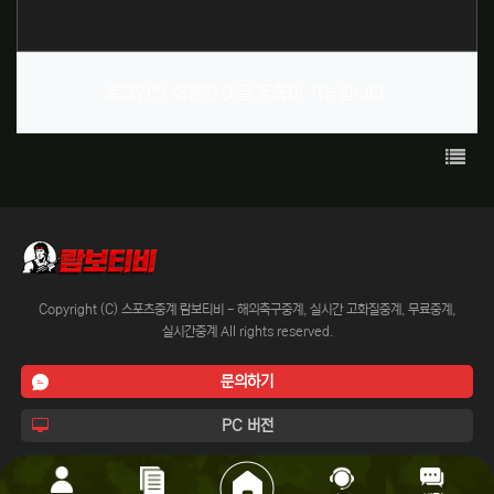
로그인한 회원만 댓글 등록이 가능합니다.
목록
Copyright (C) 스포츠중계 람보티비 - 해외축구중계, 실시간 고화질중계, 무료중계,
실시간중계 All rights reserved.
문의하기
PC 버전