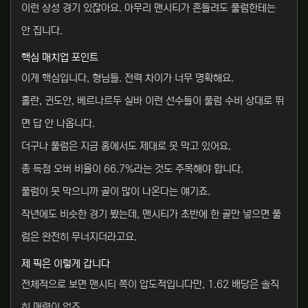
이런 상성 경기 있잖아요. 아무리 맨시티가 흔들려도 풀럼한테는
안 집니다.
핵심 매치업 포인트
이게 핵심입니다, 형님들. 전력 차이가 너무 명확해요.
홀란, 귄도안, 베르나르두 실바 이런 선수들이 풀럼 수비 상대로 뛰
면 답 안 나옵니다.
더구나 풀럼은 지금 홈에서도 제대로 못 막고 있어요.
총 득점 오버 비율이 66.7%라는 것도 주목해야 합니다.
풀럼이 못 막으니까 골이 많이 나온다는 얘기죠.
작년에도 비슷한 경기 봤는데, 맨시티가 초반에 한 골만 넣으면 풀
럼은 완전히 무너지더라고요.
제 픽은 이렇게 갑니다
전체적으로 보면 맨시티 쪽이 압도적입니다만, 1.62 배당은 솔직
히 매력이 없죠.