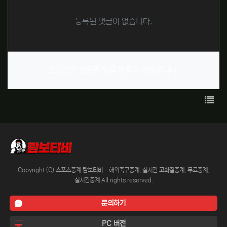
등록된 댓글이 없습니다.
로그인한 회원만 댓글 등록이 가능합니다.
목록
Copyright (C) 스포츠중계 람보티비 - 해외축구중계, 실시간 고화질중계, 무료중계,
실시간중계 All rights reserved.
문의하기
PC 버전