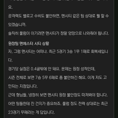
요.
공격력도 별로고 수비도 불안하면, 맨시티 같은 팀 상대로 뭘 할 수
있겠습니까.
솔직히 풀럼이 이기려면 맨시티가 정말 엉망으로 나와줘야 됩니다.
원정팀 맨체스터 시티 상황
자, 그럼 맨시티는 어떠냐. 최근 5경기 3승 1무 1패로 회복세입니
다.
경기당 실점은 0.4골밖에 안 돼요. 문제는 원정 성적인데,
시즌 전체로 보면 7승 5무 6패로 좀 불안하긴 해요. 이게 저도 고
민되는 지점입니다.
근데 형님들, 냉정히 보면 맨시티 원정 불안정도 따져봐야 합니다.
어떤 팀들한테 진 건지가 중요하죠. 풀럼 정도 전력 상대로는 최근
23경기 무패라는 게 답입니다.