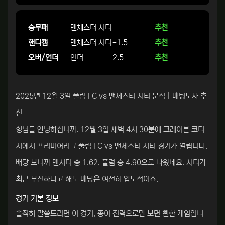
승무패
맨체스터 시티
추천
핸디캡
맨체스터 시티
-1.5
추천
오버/언더
언더
2.5
추천
2025년 12월 3일 풀럼 FC vs 맨체스터 시티 분석 | 배팅도사 추
천
형님들 안녕하십니까. 12월 3일 새벽 4시 30분에 크레이븐 코티
지에서 프리미어리그 풀럼 FC vs 맨체스터 시티 경기가 열립니다.
배당 보니까 맨시티 승 1.62, 풀럼 승 4.90으로 나왔네요. 시티가
최근 부진하다고 해도 배당은 여전히 압도적이죠.
경기 기본 정보
솔직히 말씀드리면 이 경기, 종이 전력으로만 보면 뻔한 게임입니