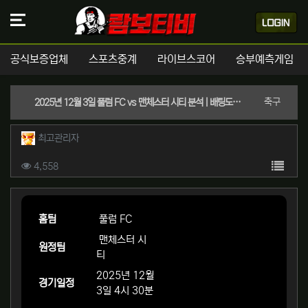
공식보증업체
스포츠중계
라이브스코어
승부예측게임
분류
축구
2025년 12월 3일 풀럼 FC vs 맨체스터 시티 분석 | 배팅도사 추천
작성자 정보
작성
최고관리자
컨텐츠 정보
목록
조회
4,558
본문
홈팀
풀럼 FC
맨체스터 시
원정팀
티
2025년 12월
경기일정
3일 4시 30분