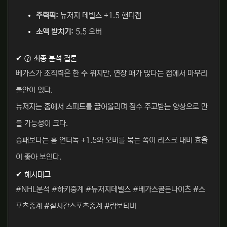
주력픽:
뉴저지 데빌스 +1.5 핸디캡
소액 받치기:
5.5 오버
✔ ⑦ 최종 분석 결론
베가스가 조직력은 한 수 위지만, 연장 패가 많다는 점에서 마무리
불안이 있다.
뉴저지는 홈에서 스피드를 끌어올리며 점수 주고받는 양상으로 만
들 가능성이 크다.
승패보다는 홈 언더독 +1.5와 오버를 묶는 쪽이 리스크 대비 효율
이 좋아 보인다.
✔ 해시태그
#NHL분석 #하키중계 #뉴저지데빌스 #베가스골든나이츠 #스
포츠중계 #실시간스포츠중계 #람보티비