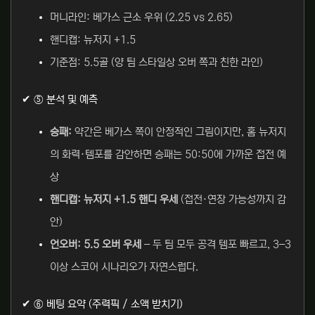
머니라인: 베가스 근소 우위 (2.25 vs 2.65)
핸디캡: 뉴저지 +1.5
기준점: 5.5골 (양 팀 스타일상 오버 쪽과 친한 라인)
✔ ⑤ 분석 및 예측
승패:
약간은 베가스 쪽이 안정적인 그림이지만, 홈 뉴저지
의 화력·템포를 감안하면 승패는 50:50에 가까운 접전 예
상
핸디캡:
뉴저지 +1.5 핸디 우세
(접전·연장 가능성까지 감
안)
언오버:
5.5 오버 우세
– 두 팀 모두 공격 템포 빠르고, 3–3
이상 스코어 시나리오가 자연스럽다.
✔ ⑥ 베팅 요약 (주력픽 / 소액 받치기)