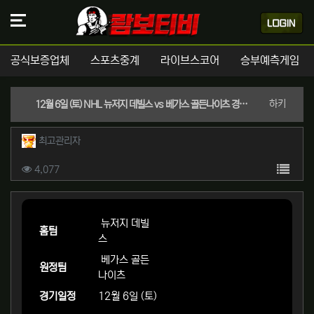
공식보증업체
스포츠중계
라이브스코어
승부예측게임
분류
하키
12월 6일 (토) NHL 뉴저지 데빌스 vs 베가스 골든나이츠 경기분석 | 실시간 스포츠중계
작성자 정보
작성
최고관리자
컨텐츠 정보
목록
조회
4,077
본문
뉴저지 데빌
홈팀
스
베가스 골든
원정팀
나이츠
경기일정
12월 6일 (토)