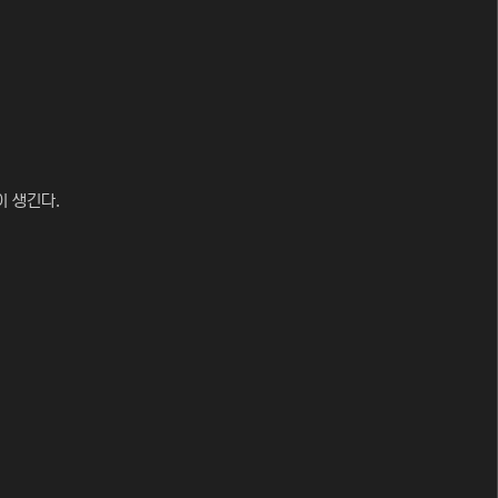
이 생긴다.