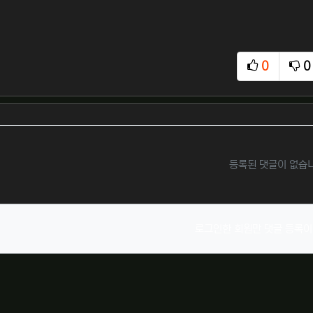
0
0
추천
비
등록된 댓글이 없습
로그인한 회원만 댓글 등록이