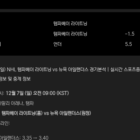
템파베이 라이트닝
템파베이 라이트닝
-1.5
더
언더
5.5
 (일) NHL 템파베이 라이트닝 vs 뉴욕 아일랜더스 경기분석 | 실시간 스포츠
정보 및 중계 정보
시:
12월 7일 (일) 오전 09:00 (KST)
아말리 아레나, 탬파
:
템파베이 라이트닝(홈) vs 뉴욕 아일랜더스(원정)
 라인:
아일랜더스: 3.35 → 3.40