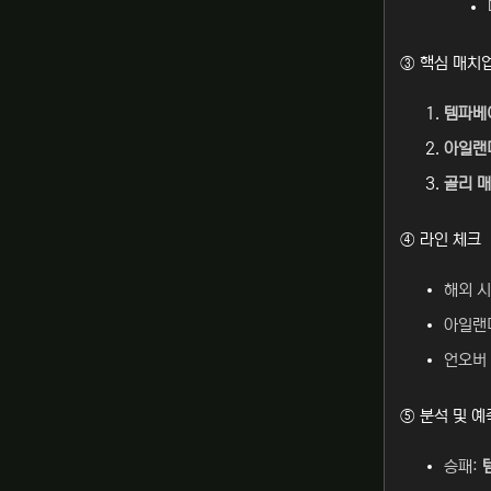
③ 핵심 매치
템파베이
아일랜더
골리 
④ 라인 체크
해외 시
아일랜더
언오버 
⑤ 분석 및 예
승패: