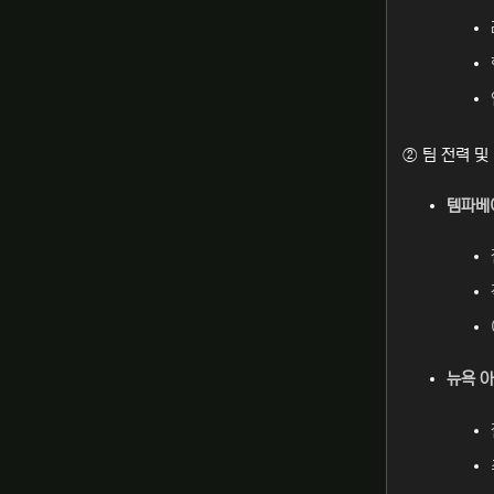
② 팀 전력 및
템파베
뉴욕 