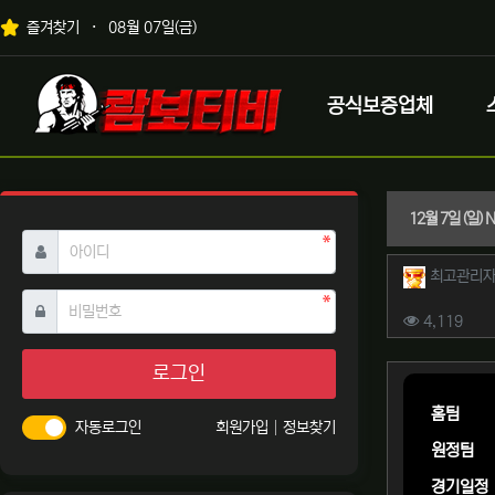
상단 네비
즐겨찾기
08월 07일(금)
메인 메뉴
로고
공식보증업체
12월 7일 (일
필수
아이디
작성자 
최고관리
필수
비밀번호
컨텐츠 
조회
4,119
본문
로그인
홈팀
자동로그인
회원가입
정보찾기
원정팀
경기일정