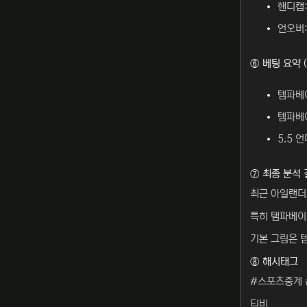
핸디캡
언오버
⑥ 베팅 요약 (
템파베이
템파베이
5.5 
⑦ 최종 분석
최근 아일랜더
특히 탬파베이
기본 그림은 템
⑧ 해시태그
#스포츠중계 
티비