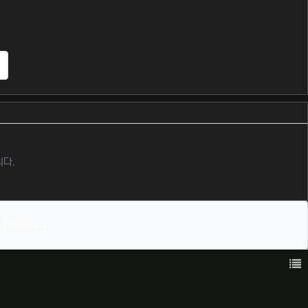
추천
니다.
 가능합니다.