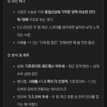
④ 라인 체크
시장은 사실상 거의
동일선상에 가까운 양측 비슷한 언더
독/정배
구조로 보는 경기.
5.5 라인은 두 팀 최근 스코어를 생각하면 솔직히 낮게 느껴
지는 수준.
시애틀 +1.5는 “다득점 접전” 전제라면 꽤 쓸 만한 옵션.
⑤ 분석 및 예측
승패:
디트로이트 레드윙스 약우세
– 최근 공격 텐션 + 상대
수비 상태 감안
핸디캡:
시애틀 +1.5 쪽이 더 안정적
, 디트로이트 -1.5는
오버와 강하게 연동되는 하이리스크
언오버:
5.5 오버 우세
– 두 팀 최근 흐름 상 먼저 언더를 잡
기는 꽤 어렵다