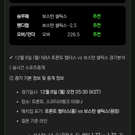
승무패
보스턴 셀틱스
추천
핸디캡
보스턴 셀틱스
-2.5
추천
오버/언더
오버
226.5
추천
✔
12월 8일 (월) NBA 토론토 랩터스 vs 보스턴 셀틱스 경기분석
| 실시간 스포츠중계
① 경기 기본 정보 및 중계 정보
경기일시:
12월 8일 (월) 오전 05:30 (KST)
장소: 토론토, 스코티아뱅크 아레나
매치업 표기:
토론토 랩터스(홈) vs 보스턴 셀틱스(원정)
질문 기준 라인