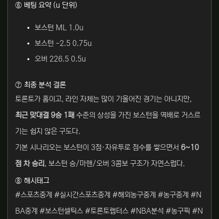
⑥ 베팅 요약 (u 단위)
보스턴 ML 1.0u
보스턴 -2.5 0.75u
오버 226.5 0.5u
⑦ 최종 분석 결론
토론토가 홈이고, 라인 자체는 많이 기울어진 경기는 아니지만,
최근 맞대결 9승 1패
수준의 상성을 가진 보스턴을 역배로 거스르
기는 쉽지 않은 구도다.
기본 시나리오는 보스턴이 3점·자유투로 점수를 쌓으면서
6~10
점 차 승리
, 보스턴 승/마핸/오버 3콤보 구조가 자연스럽다.
⑧ 해시태그
#스포츠중계 #실시간스포츠중계 #해외농구중계 #농구중계 #N
BA중계 #보스턴셀틱스 #토론토랩터스 #NBA분석 #농구픽 #N