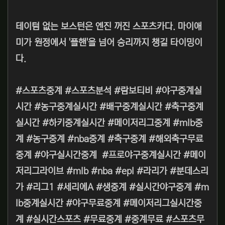
테이텀 없는 보스턴은 엔진 꺼진 스포츠카다. 마이애
미가 원정에서 '플핸'을 넘어 승리까지 챙길 타이밍이
다.
#스포츠중계 #스포츠분석 #람보티비 #야구중계실
시간 #농구중계실시간 #배구중계실시간 #축구중계
실시간 #하키중계실시간 #메이저리그중계 #mlb중
계 #농구중계 #nba중계 #축구중계 #해외축구무료
중계 #야구실시간중계 #프로야구중계실시간 #메이
저리그라이브 #mlb #nba #epl #라리가 #분데스리
가 #리그1 #세리에A #생중계 #실시간야구중계 #m
lb중계실시간 #야구무료중계 #메이저리그실시간중
계 #실시간스포츠 #무료중계 #중계무료 #스포츠무