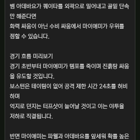
뱀 아데바요가 퀘이타를 외곽으로 밀어내고 골밑 단속
만 해준다면
화력 싸움이 아닌 수비 싸움에서 마이애미가 우위를
점할 수 있습니다.
경기 흐름 미리보기
경기 초반부터 마이애미가 템포를 죽이며 진흙탕 싸움
을 유도할 것입니다.
보스턴은 테이텀이 없어 공격 제한 시간 24초를 허비
하며
억지로 던지는 터프샷이 늘어날 것이고 이는 야투율
저하로 직결됩니다.
반면 마이애미는 파웰과 아데바요를 앞세워 확률 높은