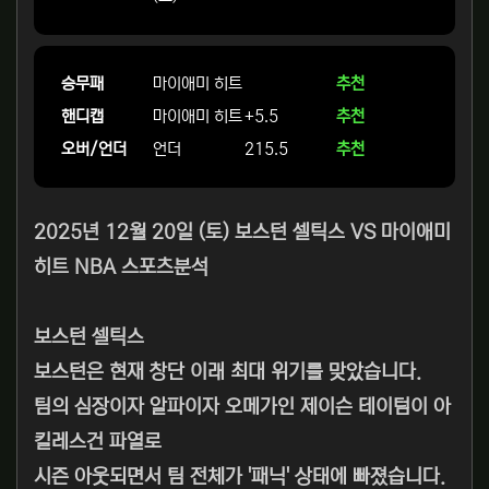
승무패
마이애미 히트
추천
핸디캡
마이애미 히트
+5.5
추천
오버/언더
언더
215.5
추천
2025년 12월 20일 (토) 보스턴 셀틱스 VS 마이애미
히트 NBA 스포츠분석
보스턴 셀틱스
보스턴은 현재 창단 이래 최대 위기를 맞았습니다.
팀의 심장이자 알파이자 오메가인 제이슨 테이텀이 아
킬레스건 파열로
시즌 아웃되면서 팀 전체가 '패닉' 상태에 빠졌습니다.