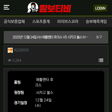
공식보증업체
스포츠중계
라이브스코어
승부예측게임
분류
농구
2025년 12월 24일 (수) 애틀랜타 호크스 VS 시카고 불스 NBA 스포츠분석
작성자 정보
작성
최고관리자
컨텐츠 정보
목록
조회
5,264
본문
애틀랜타 호
홈팀
크스
원정팀
시카고 불스
12월 24일
경기일정
(수)