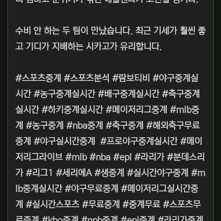
수비 안 하는 두 팀이 만났습니다. 최근 기세가 훨씬 좋
고 기디가 지배하는 시카고가 유리합니다.
#스포츠중계 #스포츠분석 #람보티비 #야구중계실
시간 #농구중계실시간 #배구중계실시간 #축구중계
실시간 #하키중계실시간 #메이저리그중계 #mlb중
계 #농구중계 #nba중계 #축구중계 #해외축구무료
중계 #야구실시간중계 #프로야구중계실시간 #메이
저리그라이브 #mlb #nba #epl #라리가 #분데스리
가 #리그1 #세리에A #생중계 #실시간야구중계 #m
lb중계실시간 #야구무료중계 #메이저리그실시간중
계 #실시간스포츠 #무료중계 #중계무료 #스포츠무
료중계 #kbo중계 #npb중계 #epl중계 #라리가중계