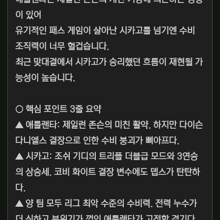
이 있어
유기적인 패스 게임이 살아난 시카고를 넘기엔 수비
조직력이 너무 헐겁습니다.
최근 맞대결에서 시카고가 승리했던 흐름이 재현될 가
능성이 높습니다.
○ 핵심 포인트 3줄 요약
▲ 애틀랜타: 제일런 존슨의 미친 활약. 하지만 다이슨
다니엘스 결장으로 인한 수비 붕괴가 뼈아프다.
▲ 시카고: 조쉬 기디의 트리플 더블급 모드와 3연승
의 상승세. 코비 화이트 결장 변수에도 뎁스가 탄탄하
다.
▲ 양 팀 모두 리그 최악 수준의 수비력. 전력 누수가
더 심하고 분위기가 꺾인 애틀랜타가 고전할 경기다.