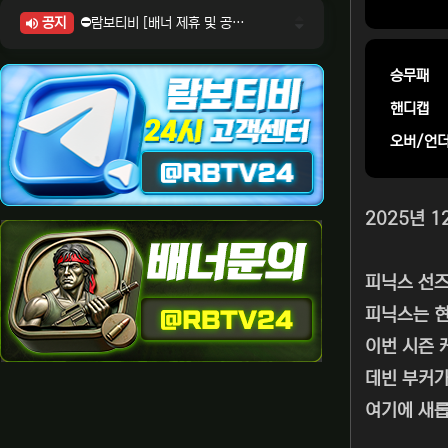
공지
⛔람보티비 [배너 제휴 및 공식 입점 문의 안내]
⛔람보티비 [포인트: 상품전환 및 제휴전환 안내]
⛔람보티비 [정회원 등급UP! 안내사항]
승무패
⛔람보티비 [채팅방 이용시 주의사항]
핸디캡
⛔람보티비 [공식보증업체 안내]
오버/언
2025년 1
피닉스 선
피닉스는 현
이번 시즌 
데빈 부커가
여기에 새롭