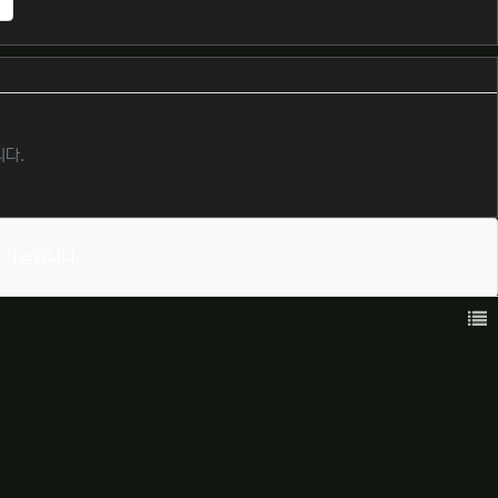
추천
니다.
 가능합니다.