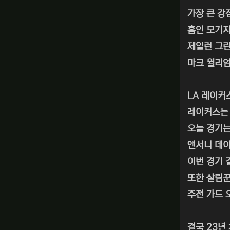
가장 큰 강
홈인 모기지
제일런 그
마크 윌리엄
LA 레이커
레이커스는 
오늘 경기는
앤서니 데이
이번 경기 
또한 살림꾼
주전 가드 
결국 23년