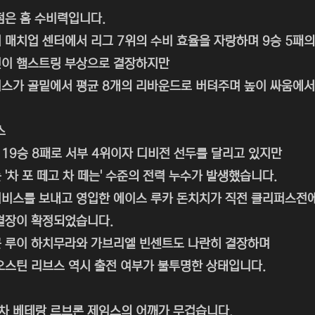
점은 홈 수비력입니다.
 매치업 센터에서 리그 7위의 수비 효율을 자랑하며 9승 5패의
린이 햄스트링 부상으로 결장하지만
스가 골밑에서 평균 8개의 리바운드로 버텨주며 높이 싸움에서
스
19승 8패로 서부 4위이자 디비전 선두를 달리고 있지만
 '차 포 떼고 차 떼는' 수준의 전력 누수가 발생했습니다.
비스를 보내고 영입한 에이스 루카 돈치치가 직전 클리퍼스전
결장이 확정되었습니다.
 루이 하치무라와 가브리엘 빈센트도 나란히 결장하며
오스틴 리브스 역시 출전 여부가 불투명한 상태입니다.
 차 베테랑 르브론 제임스의 어깨가 무겁습니다.