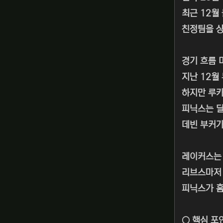
최근 12월
친정팀을 
경기 흐름 
지난 12월
하지만 루카
피닉스는 딜
데빈 부커가
레이커스는
리브스마저 
피닉스가 홈
○ 핵심 포