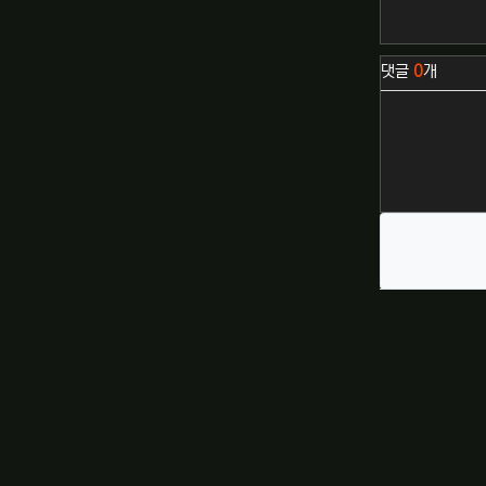
관련자료
댓글
0
개