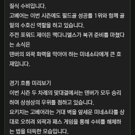
질식 수비입니다.
고베어는 이번 시즌에도 필드골 성공률 1위와 함께 골
밑의 수호신 역할을 하고 있습니다.
주전 포워드 제이든 맥다니엘스가 복귀 준비를 마쳤다
는 소식은
덴버의 외곽 화력을 막아야 하는 미네소타에게 큰 호
재입니다.
경기 흐름 미리보기
이번 시즌 두 차례의 맞대결에서는 덴버가 모두 승리
하며 상성상의 우위를 점하고 있습니다.
요키치는 고베어라는 거대 벽을 앞세운 미네소타를 상
대로 오히려 외곽과 패스 게임을 통해 수비를 해체하
는 법을 터득한 모습입니다.