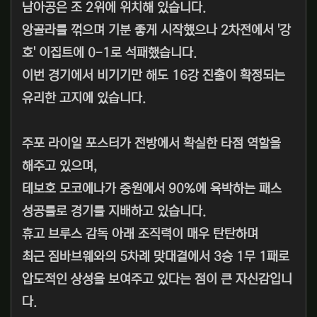
남아공은 조 2위에 위치해 있습니다.
앙골라를 꺾으며 기분 좋게 시작했으나 2차전에서 '강
호' 이집트에 0-1로 석패했습니다.
이번 경기에서 비기기만 해도 16강 진출이 확정되는
유리한 고지에 있습니다.
주포 라이일 포스터가 전방에서 확실한 타점 역할을
해주고 있으며,
테보호 모코에나가 중원에서 90%에 육박하는 패스
성공률로 경기를 지배하고 있습니다.
휴고 브루스 감독 아래 조직력이 매우 탄탄하며
최근 짐바브웨와의 5차례 맞대결에서 3승 1무 1패로
압도적인 상성을 보여주고 있다는 점이 큰 자신감입니
다.