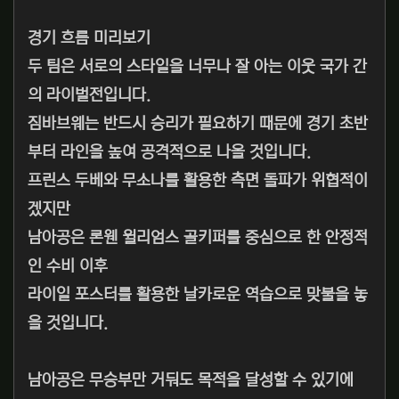
경기 흐름 미리보기
두 팀은 서로의 스타일을 너무나 잘 아는 이웃 국가 간
의 라이벌전입니다.
짐바브웨는 반드시 승리가 필요하기 때문에 경기 초반
부터 라인을 높여 공격적으로 나올 것입니다.
프린스 두베와 무소나를 활용한 측면 돌파가 위협적이
겠지만
남아공은 론웬 윌리엄스 골키퍼를 중심으로 한 안정적
인 수비 이후
라이일 포스터를 활용한 날카로운 역습으로 맞불을 놓
을 것입니다.
남아공은 무승부만 거둬도 목적을 달성할 수 있기에