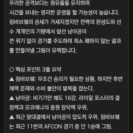
무리한 공격보다는 점유율을 유지하며
시간을 보내는 영리한 운영을 할 가능성이 높습니다.
짐바브웨의 공세가 거세지겠지만 전력의 완성도와 선
수 개개인의 기량에서 앞선 남아공이
큰 위기 없이 경기를 주도하며 최소 패하지 않는 결과
를 만들어낼 그림이 유력합니다.
○ 핵심 포인트 3줄 요약
▲ 짐바브웨: 무조건 승리가 필요한 상황. 하지만 후반
체력 문제와 수비 불안이 발목을 잡는다.
▲ 남아공: 비기기만 해도 16강. 라이일 포스터의 결
정력과 모코에나의 중원 장악력 우위.
▲ 최근 맞대결에서 남아공이 압도적 우위. 짐바브웨
는 최근 11번의 AFCON 경기 중 단 1승에 그침.