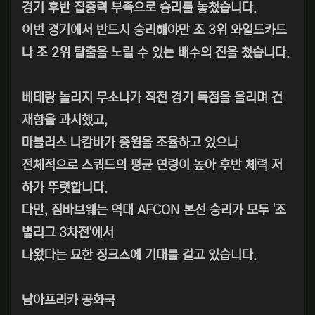
경기 후반 집중력 부족으로 승리를 놓쳤습니다.
이번 경기에서 반드시 승리해야만 조 3위 와일드카드
나 조 2위 탈출을 노릴 수 있는 배수의 진을 쳤습니다.
베테랑 놀리지 무소나가 직전 경기 득점을 올리며 건
재함을 과시했고,
마블러스 나캄바가 중원을 조율하고 있으나
전체적으로 스쿼드의 평균 연령이 높아 후반 체력 저
하가 뚜렷합니다.
다만, 짐바브웨는 역대 AFCON 본선 승리가 모두 '조
별리그 3차전'에서
나왔다는 묘한 징크스에 기대를 걸고 있습니다.
남아프리카 공화국