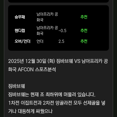
남아프리카 공
승무패
추천
화국
남아프리카 공
핸디캡
-0.5
추천
화국
오버/언더
언더
2.5
추천
2025년 12월 30일 (화) 짐바브웨 VS 남아프리카 공
화국 AFCON 스포츠분석
짐바브웨
짐바브웨는 현재 조 최하위에 머물러 있습니다.
1차전 이집트전과 2차전 앙골라전 모두 선제골을 넣
거나 대등하게 싸웠으나