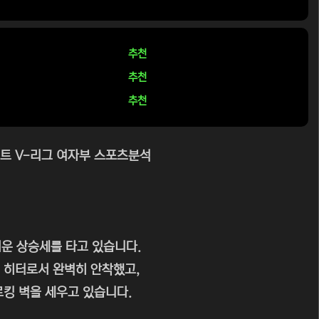
추천
추천
추천
이트 V-리그 여자부 스포츠분석
서운 상승세를 타고 있습니다.
 히터로서 완벽히 안착했고,
킹 벽을 세우고 있습니다.