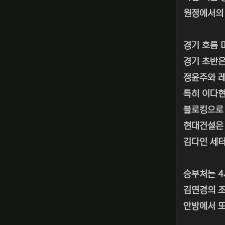
원정에서의 
경기 흐름 
경기 초반은
정윤주와 레
특히 이다현
블로킹으로 
현대건설은 
김다인 세터
승부처는 4
김연경의 
안방에서 또