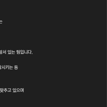
는
앞서 있는 팀입니다.
발시키는 등
 맞추고 있으며