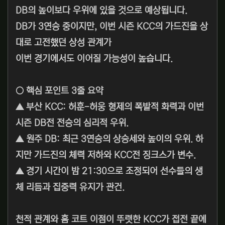
DB의 높이보다 우위에 있을 것으로 예상됩니다.
DB가 3연승 중이지만, 이번 시즌 KCC의 가드진을 상
대로 고전했던 상성 관계가
이번 경기에서도 이어질 가능성이 높습니다.
○ 핵심 포인트 3줄 요약
▲ 부산 KCC: 허훈-허웅 형제의 폭발적 화력과 이번
시즌 DB전 전승의 심리적 우위.
▲ 원주 DB: 최근 3연승의 상승세와 높이의 우위. 하
지만 가드진의 체력 저하와 KCC전 징크스가 변수.
▲ 경기 시간이 밤 21:30으로 조정되어 선수들의 생
체 리듬과 집중력 유지가 관건.
천적 관계와 홈 코트 이점이 뚜렷한 KCC가 접전 끝에