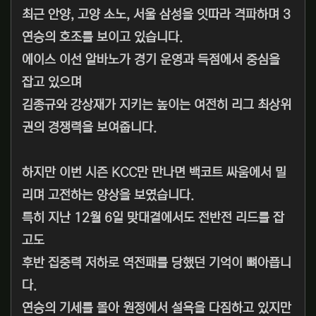
최근 안양, 고양 소노, 서울 삼성을 잇따라 격파하며 3
연승의 호조를 보이고 있습니다.
에이스 이선 알바노가 경기 운영과 득점에서 중심을
잡고 있으며
김종규와 강상재가 지키는 높이는 여전히 리그 최상위
권의 경쟁력을 보여줍니다.
하지만 이번 시즌 KCC만 만나면 백코트 싸움에서 밀
리며 고전하는 양상을 보였습니다.
특히 지난 12월 6일 맞대결에서도 전반전 리드를 잡
고도
후반 집중력 저하로 역전패를 당했던 기억이 뼈아픕니
다.
연승의 기세를 몰아 원정에서 설욕을 다짐하고 있지만