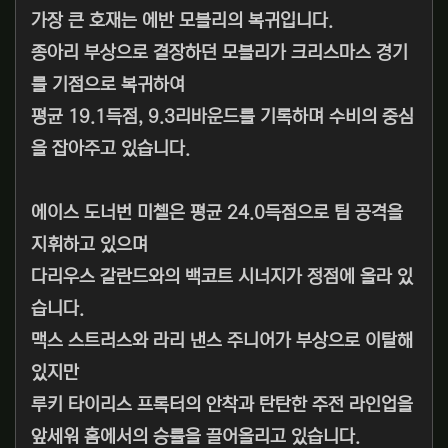
가장 큰 호재는 에반 모블리의 복귀입니다.
종아리 부상으로 결장하던 모블리가 크리스마스 경기
를 기점으로 복귀하여
평균 19.1득점, 9.3리바운드를 기록하며 수비의 중심
을 잡아주고 있습니다.
에이스 도너번 미첼은 평균 24.0득점으로 팀 공격을
지휘하고 있으며
다리우스 갈란드와의 백코트 시너지가 정점에 올라 있
습니다.
맥스 스트러스와 라리 낸스 주니어가 부상으로 이탈해
있지만
루키 타이리스 프록터의 안착과 탄탄한 주전 라인업을
앞세워 홈에서의 승률을 끌어올리고 있습니다.