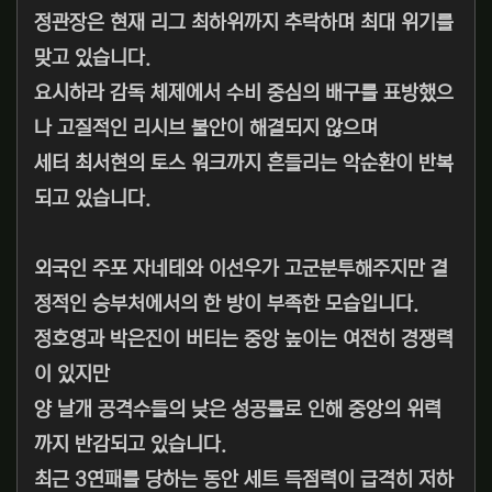
정관장은 현재 리그 최하위까지 추락하며 최대 위기를
맞고 있습니다.
요시하라 감독 체제에서 수비 중심의 배구를 표방했으
나 고질적인 리시브 불안이 해결되지 않으며
세터 최서현의 토스 워크까지 흔들리는 악순환이 반복
되고 있습니다.
외국인 주포 자네테와 이선우가 고군분투해주지만 결
정적인 승부처에서의 한 방이 부족한 모습입니다.
정호영과 박은진이 버티는 중앙 높이는 여전히 경쟁력
이 있지만
양 날개 공격수들의 낮은 성공률로 인해 중앙의 위력
까지 반감되고 있습니다.
최근 3연패를 당하는 동안 세트 득점력이 급격히 저하