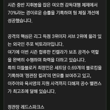
시즌 중반 지휘봉을 잡은 여오현 감독대행 체제에서
70%라는 경이로운 승률을 기록하며 팀 체질 개선에
성공했습니다.
공격의 핵심은 리그 득점 3위이자 서브 2위에 올라 있
는 외국인 주포 빅토리아입니다.
여기에 이번 시즌 합류한 킨켈라가 보조 공격수 역할
을 완벽히 수행하며 화력을 더하고 있습니다.
특히 미들블로커 최정민은 세트당 0.69개의 블로킹을
기록하며 '정관장 킬러'의 면모를 보여주고 있고,
이주아와 육서영의 지원 사격까지 더해져 공수 밸런스
가 최고조에 달해 있습니다.
정관장 레드스파크스