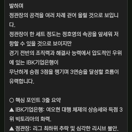
발하며
정관장의 공격을 여러 차례 걷어 올릴 것으로 보입니
다.
정관장이 한 세트 정도는 정호영의 속공을 앞세워 저
항할 수 있을 것으로 보이지만
경기 전반의 조직력과 해결사 능력에서 압도적인 우위
에 있는 IBK기업은행이
무난하게 승점 3점을 챙기며 3연승을 달성할 흐름이
유력합니다.
○ 핵심 포인트 3줄 요약
▲ IBK기업은행: 여오현 대행 체제의 상승세와 득점 3
위 빅토리아의 화력.
▲ 정관장: 리그 최하위 추락 및 심각한 리시브 불안.