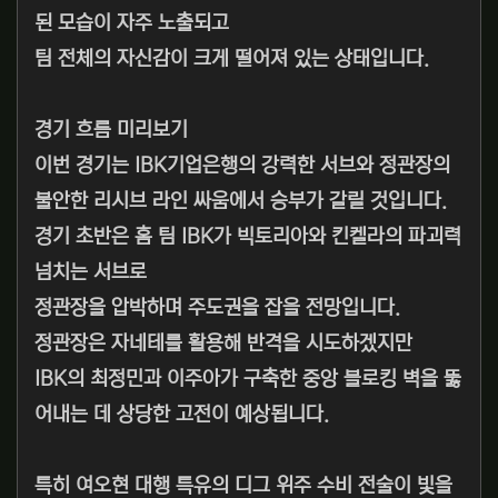
된 모습이 자주 노출되고
팀 전체의 자신감이 크게 떨어져 있는 상태입니다.
경기 흐름 미리보기
이번 경기는 IBK기업은행의 강력한 서브와 정관장의
불안한 리시브 라인 싸움에서 승부가 갈릴 것입니다.
경기 초반은 홈 팀 IBK가 빅토리아와 킨켈라의 파괴력
넘치는 서브로
정관장을 압박하며 주도권을 잡을 전망입니다.
정관장은 자네테를 활용해 반격을 시도하겠지만
IBK의 최정민과 이주아가 구축한 중앙 블로킹 벽을 뚫
어내는 데 상당한 고전이 예상됩니다.
특히 여오현 대행 특유의 디그 위주 수비 전술이 빛을