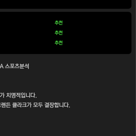
추천
추천
추천
BA 스포츠분석
수가 치명적입니다.
 브랜든 클라크가 모두 결장합니다.