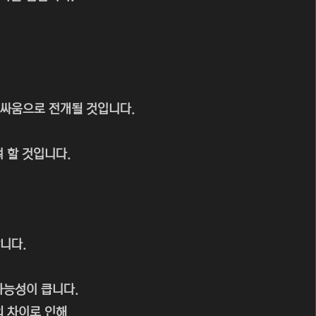
 싸움으로 전개될 것입니다.
 할 것입니다.
니다.
가능성이 큽니다.
 차이로 인해