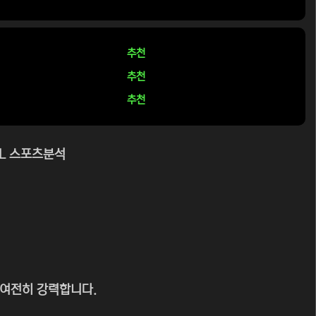
추천
추천
추천
BL 스포츠분석
 여전히 강력합니다.