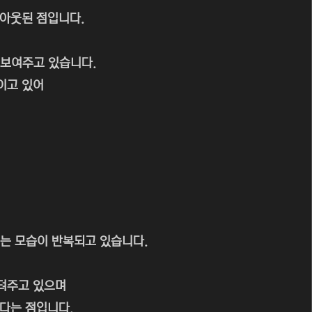
 아웃된 점입니다.
 보여주고 있습니다.
이고 있어
는 모습이 반복되고 있습니다.
텨주고 있으며
다는 점입니다.