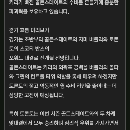
커리가 빠진 골든스테이트의 수비를 흔들기에 충분한
파괴력을 보유하고 있습니다.
경기 흐름 미리보기
경기는 초반부터 골든스테이트의 지미 버틀러와 토론
토의 스코티 반스의
포워드 대결로 전개될 전망입니다.
골든스테이트는 커리의 외곽포 공백을 버틀러의 돌파
와 그린의 컨트롤 타워 역할을 통해 메우려 하겠지만
토론토의 젊고 역동적인 윙 수비 라인을 뚫어내는 데
상당한 고전이 예상됩니다.
특히 토론토는 이번 시즌 골든스테이트와의 두 차례
맞대결에서 모두 승리하며 심리적 우위를 가져가면서