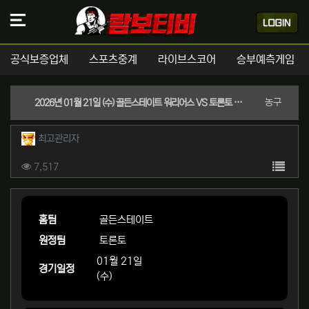
공식보증업체
스포츠중계
라이브스코어
승부예측게임
분류
농구
2026년 01월 21일 (수) 골든스테이트 워리어스 VS 토론토 랩터스 NBA 스포츠분석
작성자 정보
작성
최고관리자
컨텐츠 정보
목록
조회
7,517
본문
홈팀
골든스테이트
원정팀
토론토
01월 21일
경기일정
(수)