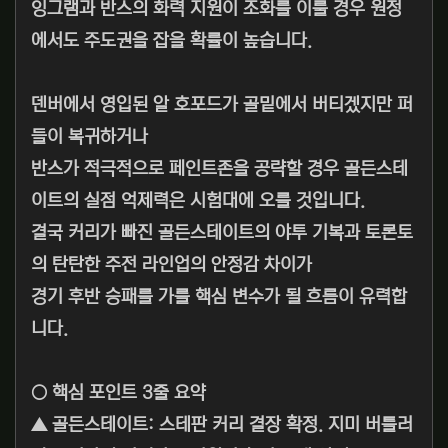
잉그램과 반스의 화력 지원이 조화를 이룰 경우 원정
에서도 주도권을 잡을 확률이 높습니다.
덴버에서 영입된 알 호포드가 골밑에서 버티겠지만 퍼
들이 복귀하거나
반스가 적극적으로 페인트존을 공략할 경우 골든스테
이트의 실점 억제력은 시험대에 오를 것입니다.
결국 커리가 빠진 골든스테이트의 야투 기복과 토론토
의 탄탄한 주전 라인업의 안정감 차이가
경기 후반 승패를 가를 핵심 변수가 될 흐름이 유력합
니다.
○ 핵심 포인트 3줄 요약
▲ 골든스테이트: 스테판 커리 결장 확정. 지미 버틀러