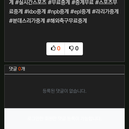
계 #실시간스포츠 #무료중계 #중계무료 #스포츠무
료중계 #kbo중계 #npb중계 #epl중계 #라리가중계
#분데스리가중계 #해외축구무료중계
0
0
추천
비추천
관련자료
댓글
0
개
등록된 댓글이 없습니다.
로그인한 회원만 댓글 등록이 가능합니다.