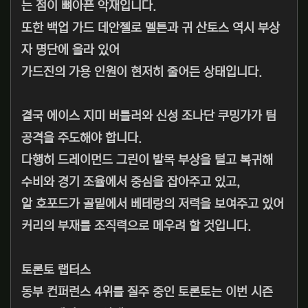
는 점이 뼈아픈 악재입니다.
또한 백업 가드 데안젤로 멜튼과 귀 산토스 역시 부상
자 명단에 올라 있어
가드진의 가용 인원이 현저히 줄어든 상태입니다.
결국 에이스 지미 버틀러와 신성 조나단 쿠밍가가 팀
공격을 주도해야 합니다.
다행히 드레이먼드 그린이 발목 부상을 털고 복귀해
수비와 경기 조율에서 중심을 잡아주고 있고,
알 호포드가 골밑에서 베테랑의 저력을 보여주고 있어
커리의 부재를 조직력으로 메우려 할 것입니다.
토론토 랩터스
동부 컨퍼런스 4위를 질주 중인 토론토는 이번 시즌