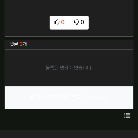
0
0
추천
비추천
관련자료
댓글
0
개
등록된 댓글이 없습니다.
로그인한 회원만 댓글 등록이 가능합니다.
목록