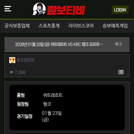
공식보증업체
스포츠중계
라이브스코어
승부예측게임
분류
축구
2026년 01월 23일 (금) 위트레흐트 VS KRC 헹크 유로파리그 스포츠분석
작성자 정보
작성
최고관리자
컨텐츠 정보
목록
조회
7,398
본문
홈팀
위트레흐트
원정팀
헹크
01월 23일
경기일정
(금)