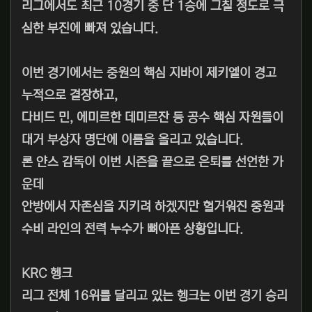
리그에서도 최근 10경기 중 단 1승에 그칠 정도로 극
심한 부진에 빠져 있습니다.
이번 경기에서는 중원의 핵심 지바이 제키엘이 경고
누적으로 결장하고,
다비드 민, 에미르한 데미르잔 등 공수 핵심 자원들이
대거 부상자 명단에 이름을 올리고 있습니다.
론 얀스 감독이 이번 시즌을 끝으로 은퇴를 선언한 가
운데
안방에서 자존심을 지키려 하겠지만 헐거워진 중원과
수비 라인의 전력 누수가 뼈아픈 상황입니다.
KRC 헹크
리그 전체 16위를 달리고 있는 헹크는 이번 경기 승리