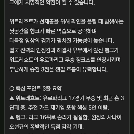
크에게 치명적인 약점이 될 수 있습니다.
위트레흐트가 선제골을 위해 라인을 올릴 때 발생하는
뒷공간을 헹크가 빠른 역습으로 공략하며
다득점 양상의 경기가 펼쳐질 가능성이 높습니다.
결국 전력의 안정감과 해결사 유무에서 앞선 헹크가
위트레흐트의 유로파리그 무승 징크스를 연장시키며
무난하게 승점 3점을 챙길 흐름이 유력합니다.
○ 핵심 포인트 3줄 요약
▲ 위트레흐트: 유로파리그 17경기 무승 및 최근 홈 3
연패 중. 주전 가드 제키엘 포함 핵심 5인 이탈.
▲ 헹크: 리그 16위로 승리가 절실함. '원정의 사나이'
오현규의 폭발적인 득점 감각 기대.