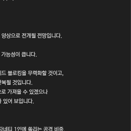
 양상으로 전개될 전망입니다.
 가능성이 큽니다.
드 블로킹을 무력화할 것이고,
반복될 것입니다.
으로 가져올 수 있겠으나
 있어 보입니다.
자네티 1인에 쏠리는 공격 비중.