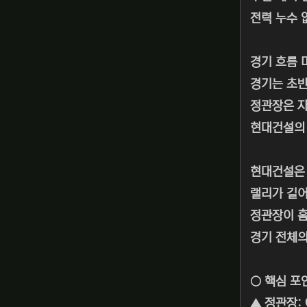
전력 누수 
경기 흐름 
경기는 초반
정관장은 자
현대건설의 
현대건설은 
랠리가 길어
정관장이 홈
경기 전체의
○ 핵심 포
▲ 정관장: