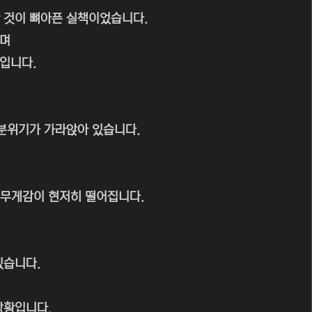
 것이 뼈아픈 실책이었습니다.
이며
입니다.
 분위기가 가라앉아 있습니다.
 무게감이 현저히 떨어집니다.
있습니다.
상황입니다.