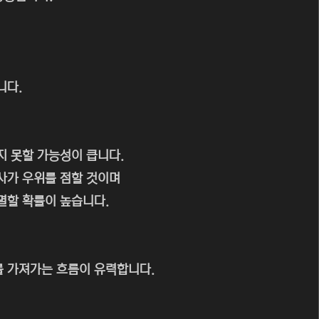
니다.
지 못할 가능성이 큽니다.
사가 우위를 점할 것이며
멸할 확률이 높습니다.
 가져가는 흐름이 유력합니다.