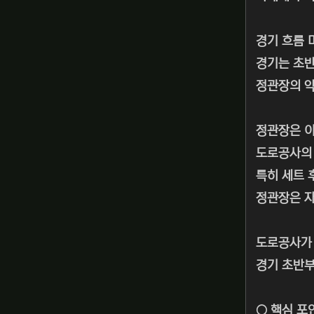
경기 흐름 
경기는 초반
정관장의 약
정관장은 이
도로공사의 
특히 세트 
정관장은 자
도로공사가 
경기 초반부
○ 핵심 포