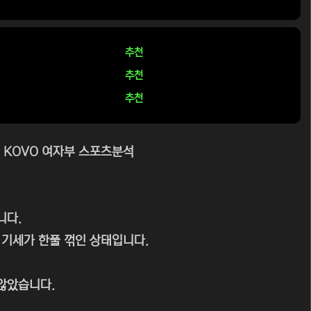
추천
추천
추천
스 KOVO 여자부 스포츠분석
니다.
 기세가 한풀 꺾인 상태입니다.
 않았습니다.