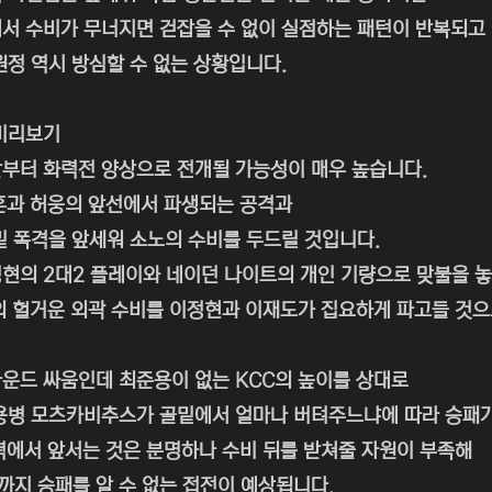
서 수비가 무너지면 걷잡을 수 없이 실점하는 패턴이 반복되고
원정 역시 방심할 수 없는 상황입니다.
미리보기
부터 화력전 양상으로 전개될 가능성이 매우 높습니다.
훈과 허웅의 앞선에서 파생되는 공격과
밑 폭격을 앞세워 소노의 수비를 두드릴 것입니다.
현의 2대2 플레이와 네이던 나이트의 개인 기량으로 맞불을 
의 헐거운 외곽 수비를 이정현과 이재도가 집요하게 파고들 것으
운드 싸움인데 최준용이 없는 KCC의 높이를 상대로
용병 모츠카비추스가 골밑에서 얼마나 버텨주느냐에 따라 승패가
력에서 앞서는 것은 분명하나 수비 뒤를 받쳐줄 자원이 부족해
까지 승패를 알 수 없는 접전이 예상됩니다.