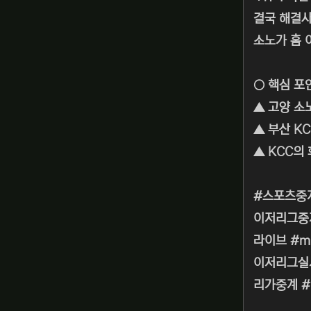
결국 해결사
소노가 홈 
○ 핵심 포
▲ 고양 소
▲ 부산 KC
▲ KCC의
#스포츠중
이저리그중
라이브 #m
이저리그실시
리가중계 