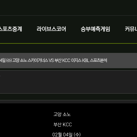
스포츠중계
라이브스코어
승부예측게임
커뮤
 04일 (수) 고양 소노 스카이거너스 VS 부산 KCC 이지스 KBL 스포츠분석
정보
작성
자
정보
고양 소노
부산 KCC
02월 04일 (수)