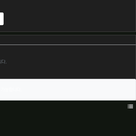
추천
니다.
 가능합니다.