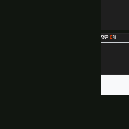
관련자료
댓글
0
개