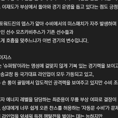
 이재도가 부상에서 돌아와 경기 운영을 돕고 있다는 점도 긍
 포워드진의 뎁스가 얇아 수비에서의 미스매치가 자주 발생하며
국인 선수 모츠카비추스가 기존 선수들과
게 호흡을 맞추느냐가 이번 경기의 변수입니다.
 이지스
는 '슈퍼팀'이라는 명성에 걸맞지 않게 기복 있는 경기력을 보이
, 송교창 등 국가대표 라인업이 모두 가동되고 있고,
 숀 롱이 골밑에서 압도적인 공격력을 보여주고 있지만 수비 
자 에너지 레벨을 담당하는 최준용이 무릎 부상 여파로 결장이
 상대에게 너무 쉽게 오픈 찬스를 허용하는 '자동문 수비'가 문
 라인업을 앞세워 득점 쟁탈전을 벌이는 데는 능하지만