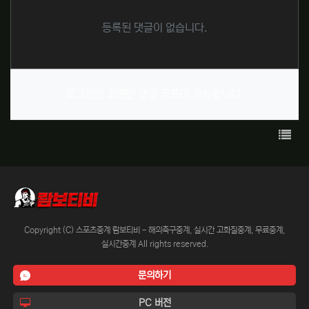
등록된 댓글이 없습니다.
로그인한 회원만 댓글 등록이 가능합니다.
목록
Copyright (C) 스포츠중계 람보티비 - 해외축구중계, 실시간 고화질중계, 무료중계,
실시간중계 All rights reserved.
문의하기
PC 버전