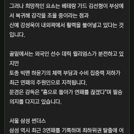
그러나 희망적인 요소는 베테랑 가드 김선형이 부상에
서 복귀해 감각을 조율 중이라는 점과
신예 강성욱이 내외곽에서 활력을 불어넣고 있다는 것
입니다.
골밑에서는 외국인 선수 데릭 윌리엄스가 분전하고 있
지만
토종 빅맨 하윤기의 체력 부담과 수비 집중력 저하가
최근 연패의 주원인으로 지적됩니다.
문경은 감독은 "홈으로 돌아가 연패를 끊겠다"며 필승
의지를 다지고 있습니다.
서울 삼성 썬더스
삼성 역시 최근 3연패를 기록하며 최하위권 탈출에 어