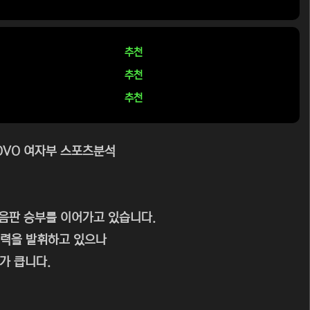
추천
추천
추천
 KOVO 여자부 스포츠분석
얼음판 승부를 이어가고 있습니다.
괴력을 발휘하고 있으나
가 큽니다.