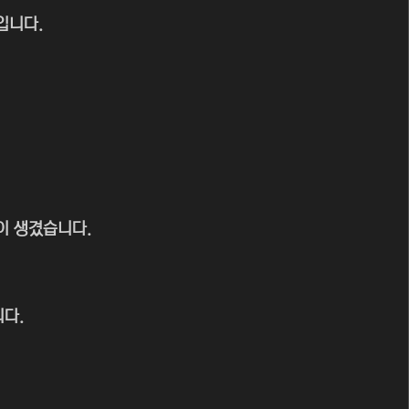
입니다.
이 생겼습니다.
다.