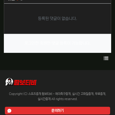
등록된 댓글이 없습니다.
로그인한 회원만 댓글 등록이 가능합니다.
목록
Copyright (C) 스포츠중계 람보티비 - 해외축구중계, 실시간 고화질중계, 무료중계,
실시간중계 All rights reserved.
문의하기