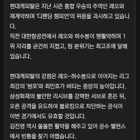
현대캐피탈은 지난 시즌 통합 우승의 주역인 레오와
재계약하며 '디펜딩 챔피언'의 위용을 과시하고 있습니
다.
직전 대한항공전에서 레오와 허수봉이 맹활약하며 1
위 자리를 굳건히 지켰고, 팀 분위기는 최고조에 달해
있습니다.
현대캐피탈의 강점은 레오-허수봉으로 이어지는 리그
최강의 '쌍포'와 최민호가 버티는 중앙의 높이입니다.
삼성화재의 불안한 리시브를 강력한 서브로 흔든 뒤,
오픈 공격을 유도하여 블로킹으로 차단하는 공식이
이번 경기에서도 유효할 것입니다.
김진영 역시 쏠쏠한 활약을 해주고 있어 공수 밸런스
에서 빈틈을 찾기 어렵습니다.