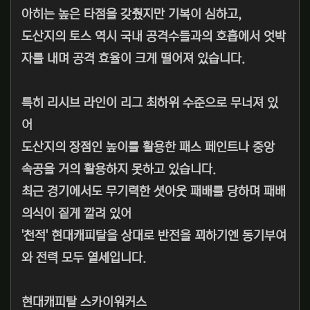
아히는 높은 타점을 갖췄지만 기복이 심하고,
도산지의 토스 역시 국내 공격수들과의 호흡에서 엇박
자를 내며 공격 효율이 크게 떨어져 있습니다.
특히 리시브 라인이 리그 최하위 수준으로 무너져 있
어
도산지의 장점인 높이를 활용한 패스 페인트나 중앙
속공을 거의 활용하지 못하고 있습니다.
최근 경기에서도 무기력한 셧아웃 패배를 당하며 패배
의식이 짙게 깔려 있어
'천적' 현대캐피탈을 상대로 반전을 꾀하기엔 동기부여
와 전력 모두 열세입니다.
현대캐피탈 스카이워커스