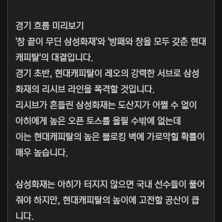
경기 흐름 미리보기
'창 끝이 무딘 삼성화재'와 '방패와 창을 모두 갖춘 현대
캐피탈'의 대결입니다.
경기 초반, 현대캐피탈이 레오의 강력한 서브로 삼성
화재의 리시브 라인을 폭격할 것입니다.
리시브가 흔들린 삼성화재는 도산지가 어쩔 수 없이
아히에게 높은 오픈 토스를 올릴 수밖에 없는데
이는 현대캐피탈의 높은 블로킹 벽에 가로막힐 확률이
매우 높습니다.
삼성화재는 아히가 터지지 않으면 국내 선수들이 풀어
줘야 하지만, 현대캐피탈의 높이에 고전할 공산이 큽
니다.