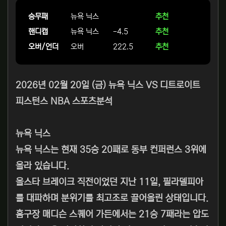
승무패
뉴욕 닉스
추천
핸디캡
뉴욕 닉스
-4.5
추천
오버/언더
오버
222.5
추천
2026년 02월 20일 (금) 뉴욕 닉스 VS 디트로이트
피스턴스 NBA 스포츠분석
뉴욕 닉스
뉴욕 닉스는 현재 35승 20패로 동부 컨퍼런스 3위에
올라 있습니다.
올스타 브레이크 직전이었던 지난 11일, 필라델피아
를 대파하며 분위기를 최고조로 끌어올린 상태입니다.
홈구장 매디슨 스퀘어 가든에서는 21승 7패라는 압도