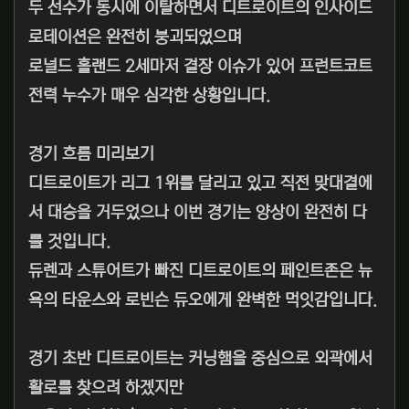
두 선수가 동시에 이탈하면서 디트로이트의 인사이드
로테이션은 완전히 붕괴되었으며
로널드 홀랜드 2세마저 결장 이슈가 있어 프런트코트
전력 누수가 매우 심각한 상황입니다.
경기 흐름 미리보기
디트로이트가 리그 1위를 달리고 있고 직전 맞대결에
서 대승을 거두었으나 이번 경기는 양상이 완전히 다
를 것입니다.
듀렌과 스튜어트가 빠진 디트로이트의 페인트존은 뉴
욕의 타운스와 로빈슨 듀오에게 완벽한 먹잇감입니다.
경기 초반 디트로이트는 커닝햄을 중심으로 외곽에서
활로를 찾으려 하겠지만