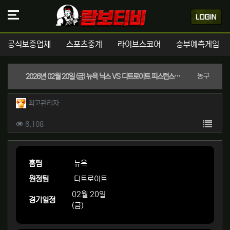
공식보증업체
스포츠중계
라이브스코어
승부예측게임
분류
농구
2026년 02월 20일 (금) 뉴욕 닉스 VS 디트로이트 피스턴스 NBA 스포츠분석
작성자 정보
작성
최고관리자
컨텐츠 정보
목록
조회
6,108
본문
홈팀
뉴욕
원정팀
디트로이트
02월 20일
경기일정
(금)