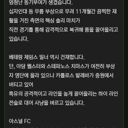
엄청난 동기부여가 생겼습니다.
십자인대 등 무릎 부상으로 무려 11개월간 끔찍한 재
활을 거친 측면의 핵심 솔리 마치가
직전 경기를 통해 감격적으로 복귀해 폼을 끌어올리고
있습니다.
베테랑 제임스 밀너 역시 건재합니다.
단, 아담 웹스터와 스테파노스 치마스가 여전히 부상
자 명단에 올라 있으나 카를로스 발레바가 중원에서
버티고 있어
특유의 공격적이고 라인을 높게 끌어올리는 하이 라인
전술로 대어 사냥을 벼르고 있습니다.
아스널 FC