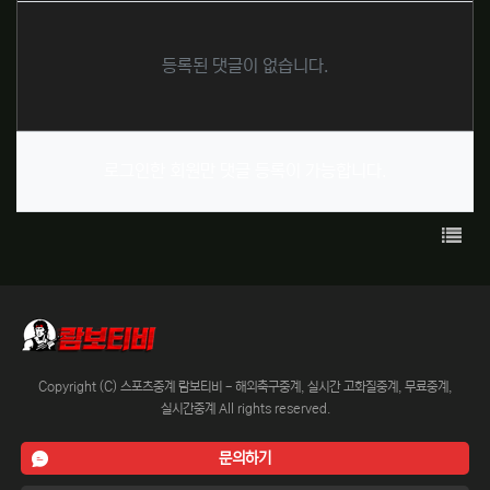
등록된 댓글이 없습니다.
로그인한 회원만 댓글 등록이 가능합니다.
목록
Copyright (C) 스포츠중계 람보티비 - 해외축구중계, 실시간 고화질중계, 무료중계,
실시간중계 All rights reserved.
문의하기