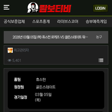
공식보증업체
스포츠중계
라이브스코어
승부예측게임
분류
농구
2026년 03월 05일 (목) 휴스턴 로케츠 VS 골든스테이트 워리어스 NBA 스포츠분석
작성자 정보
작성
최고관리자
컨텐츠 정보
목록
조회
5,401
본문
홈팀
휴스턴
원정팀
골든스테이트
03월 05일
경기일정
(목)