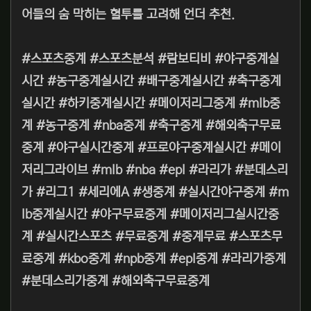
어들의 숨 막히는 혈투를 고려해 언더 추천.
#스포츠중계 #스포츠분석 #람보티비 #야구중계실
시간 #농구중계실시간 #배구중계실시간 #축구중계
실시간 #하키중계실시간 #메이저리그중계 #mlb중
계 #농구중계 #nba중계 #축구중계 #해외축구무료
중계 #야구실시간중계 #프로야구중계실시간 #메이
저리그라이브 #mlb #nba #epl #라리가 #분데스리
가 #리그1 #세리에A #생중계 #실시간야구중계 #m
lb중계실시간 #야구무료중계 #메이저리그실시간중
계 #실시간스포츠 #무료중계 #중계무료 #스포츠무
료중계 #kbo중계 #npb중계 #epl중계 #라리가중계
#분데스리가중계 #해외축구무료중계