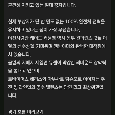
굳건히 지키고 있는 절대 강자입니다.
현재 부상자가 단 한 명도 없는 100% 완전체 전력을
유지하고 있다는 점이 가장 무섭습니다.
야전사령관 케이드 커닝햄 역시 동부 컨퍼런스 '2월 이
달의 선수상'을 거머쥐며 웸반야마와 완벽한 대척점에
서 있습니다.
골밑의 지배자 제일런 듀렌이 막강한 리바운드 장악력
을 뽐내고 있으며
토바이어스 해리스와 아우사르 탐슨으로 이어지는 주
전 윙 라인업의 공수 밸런스는 단연 리그 최상위권입
니다.
경기 흐름 미리보기