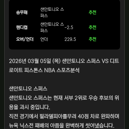
샌안토니오 스
승무패
추천
퍼스
샌안토니오 스
핸디캡
-2.5
추천
퍼스
오버/언더
언더
229.5
추천
2026년 03월 05일 (목) 샌안토니오 스퍼스 VS 디트
로이트 피스톤스 NBA 스포츠분석
샌안토니오 스퍼스
샌안토니오 스퍼스는 현재 서부 2위로 우승 후보의 위
용을 과시 중입니다.
직전 경기에서 필라델피아를무려 40점 차로 완파하며
뉴욕 닉스전 패배의 아픔을 완벽하게 씻어냈습니다.