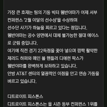
가장 큰 호재는 팀의 기둥 빅터 웸반야마가 어제 서부
컨퍼런스 '2월 이달의 선수상'을 수상하며
선수단 사기가 하늘을 찌르고 있다는 점입니다.
웸반야마는 공수 양면에서 대체 불가능한 절대 에이스
로 군림 중입니다.
여기에 직전 경기 22득점을 꽂아 넣으며 깜짝 활약한
제러드 하퍼와 메인 볼 핸들러 디애런 팍스가
웸반야마를 완벽하게 보좌하고 있습니다.
안방 AT&T 센터의 열광적인 이점을 안고 연승 가동을
벼르고 있습니다.
디트로이트 피스톤스
디트로이트 피스톤스는 올 시즌 동부 컨퍼런스 1위를