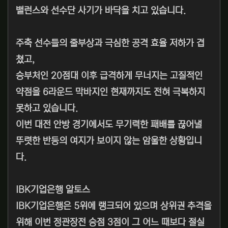
밸런스와 선수단 사기가 바닥을 치고 있습니다.
주축 선수들의 줄부상과 극심한 공격 효율 저하가 겹
쳤고,
승부처인 20점대 이후 급격하게 무너지는 고질적인
약점을 6라운드 막바지인 현재까지도 전혀 극복하지
못하고 있습니다.
이번 대전 안방 경기에서도 무기력한 패배를 끊어낼
뚜렷한 반등의 여지가 보이지 않는 암울한 상황입니
다.
IBK기업은행 알토스
IBK기업은행은 5위에 랭크되어 있으며 상위권 추격을
위해 이번 정관장전 승점 3점이 그 어느 때보다 절실