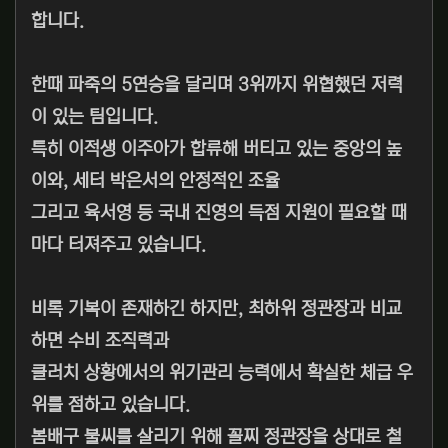
합니다.
한때 파죽의 5연승을 달리며 3위까지 위협했던 저력
이 있는 팀입니다.
특히 이적생 이주아가 합류해 버티고 있는 중앙의 높
이와, 세터 박은서의 안정적인 조율
그리고 육서영 등 국내 진영의 득점 지원이 필요할 때
마다 터져주고 있습니다.
비록 기복이 존재하긴 하지만, 최하위 정관장과 비교
하면 수비 조직력과
클러치 상황에서의 위기관리 능력에서 확실한 체급 우
위를 점하고 있습니다.
봄배구 불씨를 살리기 위해 꼴찌 정관장을 상대로 철