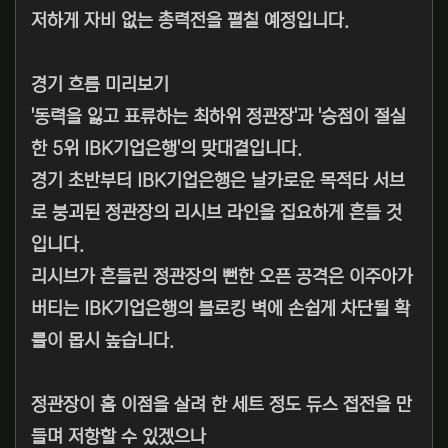
저하게 자비 없는 총력전을 펼칠 예정입니다.
경기 흐름 미리보기
'동력을 잃고 표류하는 최하위 정관장'과 '승점이 절실
한 5위 IBK기업은행'의 맞대결입니다.
경기 초반부터 IBK기업은행은 날카로운 목적타 서브
로 붕괴된 정관장의 리시브 라인을 집요하게 흔들 것
입니다.
리시브가 흔들린 정관장의 뻔한 오픈 공격은 이주아가
버티는 IBK기업은행의 블로킹 벽에 손쉽게 차단될 확
률이 몹시 높습니다.
정관장이 홈 이점을 살려 한 세트 정도 듀스 접전을 만
들며 저항할 수 있겠으나