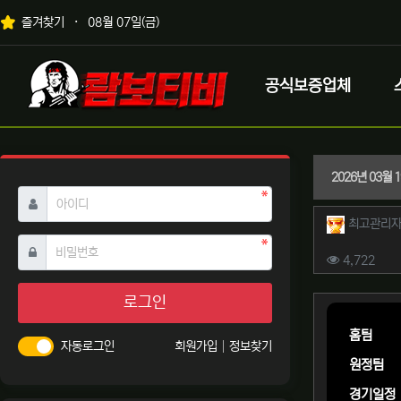
상단 네비
즐겨찾기
08월 07일(금)
메인 메뉴
로고
공식보증업체
2026년 03월
필수
아이디
작성자 
최고관리
필수
비밀번호
컨텐츠 
조회
4,722
본문
로그인
홈팀
자동로그인
회원가입
정보찾기
원정팀
경기일정