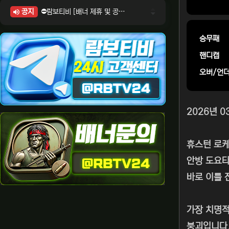
공지
⛔람보티비 [배너 제휴 및 공식 입점 문의 안내]
⛔람보티비 [포인트: 상품전환 및 제휴전환 안내]
⛔람보티비 [정회원 등급UP! 안내사항]
승무패
⛔람보티비 [채팅방 이용시 주의사항]
핸디캡
⛔람보티비 [공식보증업체 안내]
오버/언
2026년 0
휴스턴 로
안방 도요타
바로 이틀 
가장 치명적
붕괴입니다