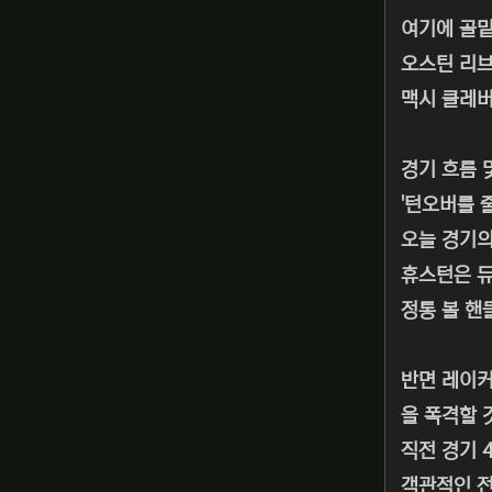
여기에 골밑
오스틴 리브
맥시 클레버
경기 흐름 
'턴오버를 
오늘 경기의
휴스턴은 듀
정통 볼 핸
반면 레이커
을 폭격할 
직전 경기 
객관적인 전