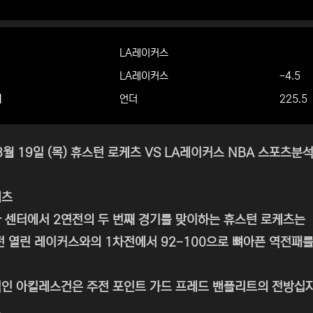
LA레이커스
LA레이커스
-4.5
더
언더
225.5
3월 19일 (목) 휴스턴 로케츠 VS LA레이커스 NBA 스포츠분
케츠
 센터에서 2연전의 두 번째 경기를 맞이하는 휴스턴 로케츠는
전 열린 레이커스와의 1차전에서 92-100으로 뼈아픈 역전패
인 아킬레스건은 주전 포인트 가드 프레드 밴플리트의 전방십자
.