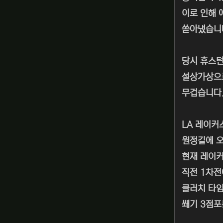
이로 인해 
쏟아냈습니
당시 휴스턴
설상가상으로
무겁습니다
LA 레이커
원정길에 오
현재 레이커
직전 1차전
클러치 타임
쐐기 3점포