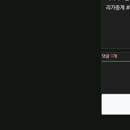
리가중계 
관련자료
댓글
0
개