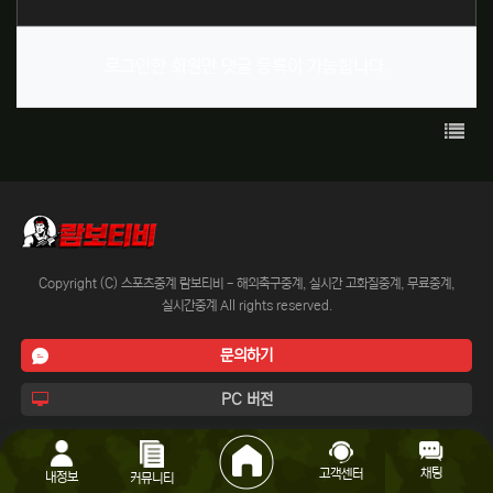
로그인한 회원만 댓글 등록이 가능합니다.
목록
Copyright (C) 스포츠중계 람보티비 - 해외축구중계, 실시간 고화질중계, 무료중계,
실시간중계 All rights reserved.
문의하기
PC 버전
채팅
고객센터
내정보
커뮤니티