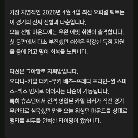
가장 치명적인 2026년 4월 4일 최신 오피셜 팩트는
이 경기의 진짜 선발과 타순입니다.
오늘 선발 마운드에는 우완 에밋 쉬핸이 출격합니다.
첫 등판에서 다소 부진했던 쉬핸은 막강한 득점 지원
을 등에 업고 명예 회복을 노립니다.
타선은 그야말로 지뢰밭입니다.
오타니-카일 터커-무키 베츠-프레디 프리먼-윌 스미
스-맥스 먼시로 이어지는 타순이 가동됩니다.
특히 휴스턴에서 전격 영입된 카일 터커가 직전 경기
무안타로 침묵했던 만큼 오늘 워싱턴 마운드를 상대로
맹타를 휘두를 완벽한 타이밍이 왔습니다.