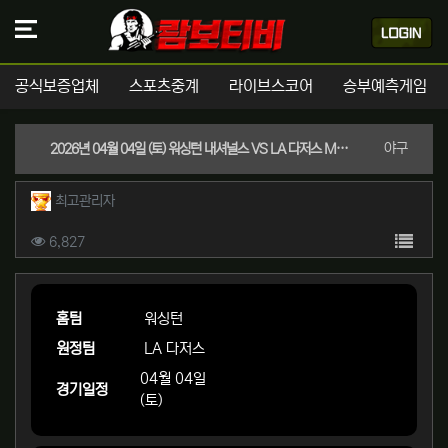
공식보증업체
스포츠중계
라이브스코어
승부예측게임
분류
야구
2026년 04월 04일 (토) 워싱턴 내셔널스 VS LA 다저스 MLB 스포츠분석
작성자 정보
작성
최고관리자
컨텐츠 정보
목록
조회
6,827
본문
홈팀
워싱턴
원정팀
LA 다저스
04월 04일
경기일정
(토)