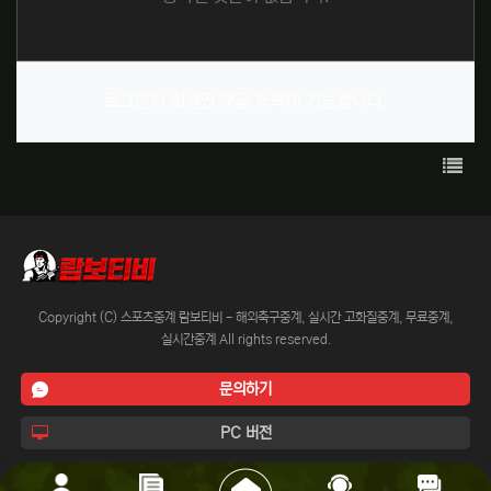
로그인한 회원만 댓글 등록이 가능합니다.
목록
Copyright (C) 스포츠중계 람보티비 - 해외축구중계, 실시간 고화질중계, 무료중계,
실시간중계 All rights reserved.
문의하기
PC 버전