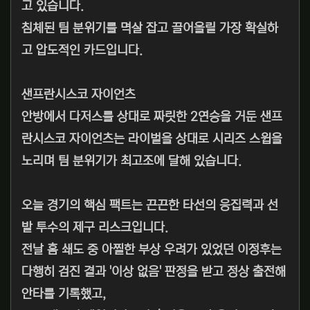
고 있습니다.
침체된 팀 분위기를 멱살 잡고 끌어올릴 가장 확실하
고 압도적인 카드입니다.
샌프란시스코 자이언츠
안방에서 다저스를 상대로 짜릿한 2연승을 거둔 샌프
란시스코 자이언츠는 라이벌을 상대로 시리즈 스윕을
노리며 팀 분위기가 최고조에 달해 있습니다.
오늘 경기의 핵심 팩트는 끈끈한 타선의 응집력과 선
발 투수의 제구 리스크입니다.
전날 홈 쇄도 중 아찔한 부상 우려가 있었던 이정후는
다행히 검진 결과 '이상 없음' 판정을 받고 정상 출전해
안타를 기록했고,